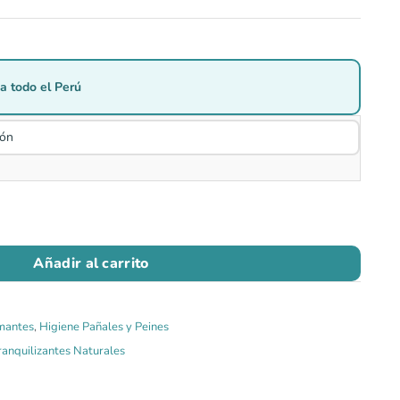
a todo el Perú
Añadir al carrito
mantes
,
Higiene Pañales y Peines
ranquilizantes Naturales