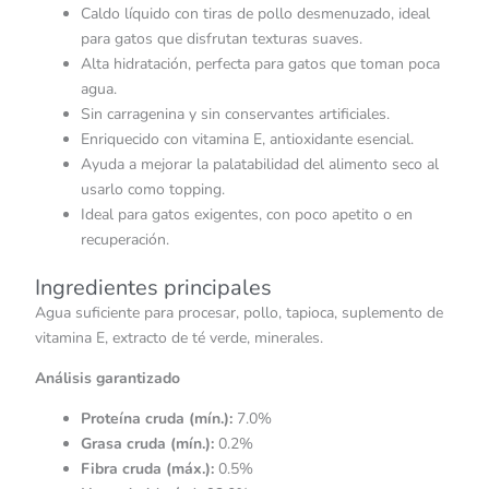
Caldo líquido con tiras de pollo desmenuzado, ideal
para gatos que disfrutan texturas suaves.
Alta hidratación, perfecta para gatos que toman poca
agua.
Sin carragenina y sin conservantes artificiales.
Enriquecido con vitamina E, antioxidante esencial.
Ayuda a mejorar la palatabilidad del alimento seco al
usarlo como topping.
Ideal para gatos exigentes, con poco apetito o en
recuperación.
Ingredientes principales
Agua suficiente para procesar, pollo, tapioca, suplemento de
vitamina E, extracto de té verde, minerales.
Análisis garantizado
Proteína cruda (mín.):
7.0%
Grasa cruda (mín.):
0.2%
Fibra cruda (máx.):
0.5%