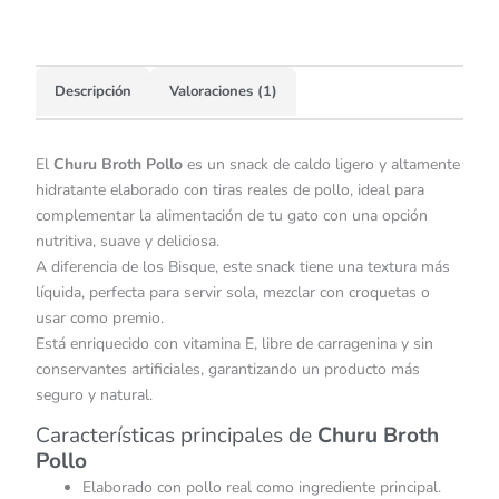
Descripción
Valoraciones (1)
El
Churu Broth Pollo
es un snack de caldo ligero y altamente
hidratante elaborado con tiras reales de pollo, ideal para
complementar la alimentación de tu gato con una opción
nutritiva, suave y deliciosa.
A diferencia de los Bisque, este snack tiene una textura más
líquida, perfecta para servir sola, mezclar con croquetas o
usar como premio.
Está enriquecido con vitamina E, libre de carragenina y sin
conservantes artificiales, garantizando un producto más
seguro y natural.
Características principales de
Churu Broth
Pollo
Elaborado con pollo real como ingrediente principal.