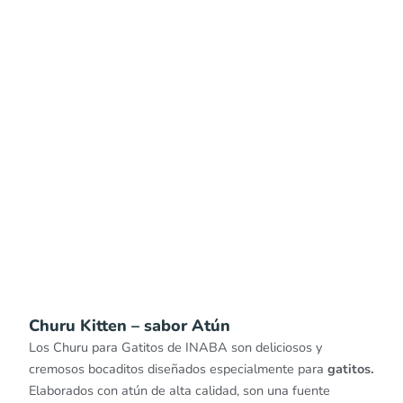
Churu Kitten – sabor Atún
Los Churu para Gatitos de INABA son deliciosos y
cremosos bocaditos diseñados especialmente para
gatitos.
Elaborados con atún de alta calidad, son una fuente