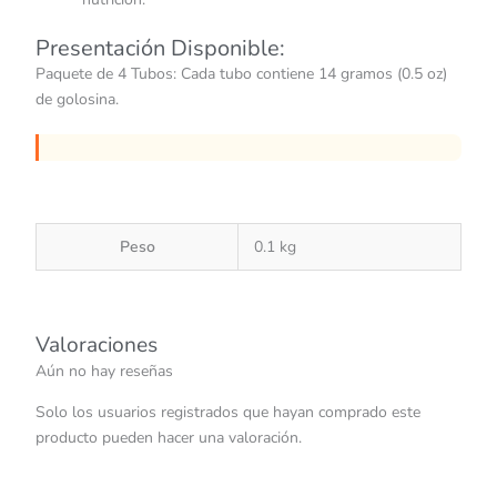
Presentación Disponible:
Paquete de 4 Tubos: Cada tubo contiene 14 gramos (0.5 oz)
de golosina.
Peso
0.1 kg
Valoraciones
Aún no hay reseñas
Solo los usuarios registrados que hayan comprado este
producto pueden hacer una valoración.