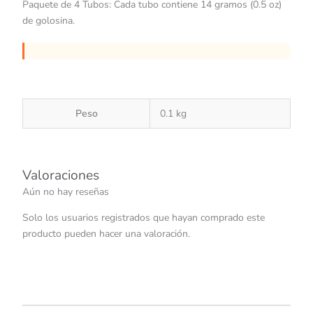
Paquete de 4 Tubos: Cada tubo contiene 14 gramos (0.5 oz)
de golosina.
Peso
0.1 kg
Valoraciones
Aún no hay reseñas
Solo los usuarios registrados que hayan comprado este
producto pueden hacer una valoración.