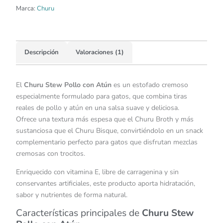
Marca:
Churu
Descripción
Valoraciones (1)
El
Churu Stew Pollo con Atún
es un estofado cremoso
especialmente formulado para gatos, que combina tiras
reales de pollo y atún en una salsa suave y deliciosa.
Ofrece una textura más espesa que el Churu Broth y más
sustanciosa que el Churu Bisque, convirtiéndolo en un snack
complementario perfecto para gatos que disfrutan mezclas
cremosas con trocitos.
Enriquecido con vitamina E, libre de carragenina y sin
conservantes artificiales, este producto aporta hidratación,
sabor y nutrientes de forma natural.
Características principales de
Churu Stew