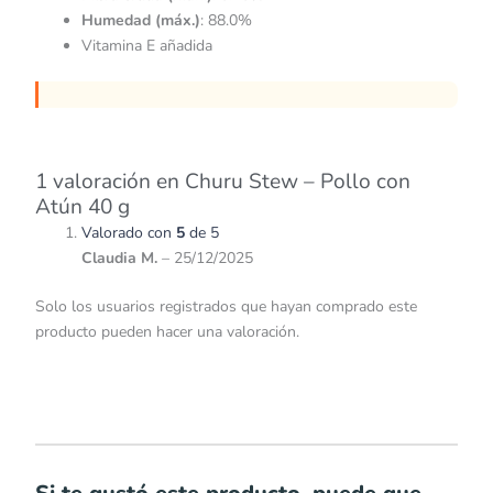
Humedad (máx.)
: 88.0%
Vitamina E añadida
1 valoración en
Churu Stew – Pollo con
Atún 40 g
Valorado con
5
de 5
Claudia M.
–
25/12/2025
Solo los usuarios registrados que hayan comprado este
producto pueden hacer una valoración.