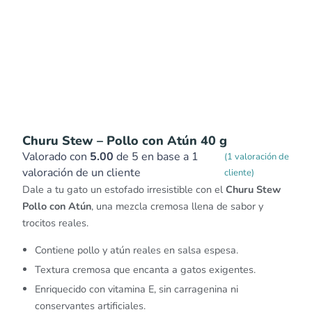
Churu Stew – Pollo con Atún 40 g
Valorado con
5.00
de 5 en base a
1
(
1
valoración de
valoración de un cliente
cliente)
Dale a tu gato un estofado irresistible con el
Churu Stew
Pollo con Atún
, una mezcla cremosa llena de sabor y
trocitos reales.
Contiene pollo y atún reales en salsa espesa.
Textura cremosa que encanta a gatos exigentes.
Enriquecido con vitamina E, sin carragenina ni
conservantes artificiales.