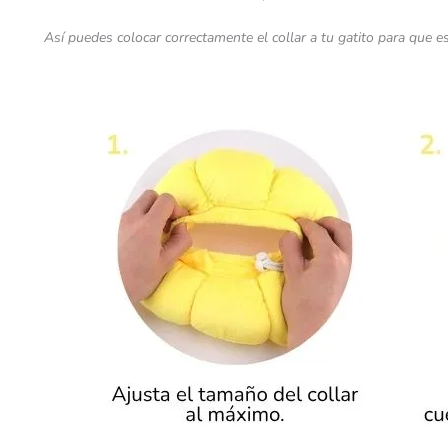
Así puedes colocar correctamente el collar a tu gatito para que