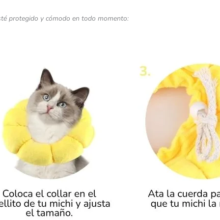
 esté protegido y cómodo en todo momento: