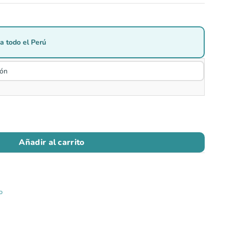
a todo el Perú
Añadir al carrito
o