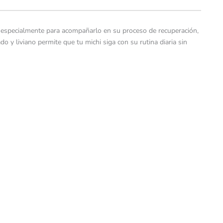
do especialmente para acompañarlo en su proceso de recuperación,
 y liviano permite que tu michi siga con su rutina diaria sin