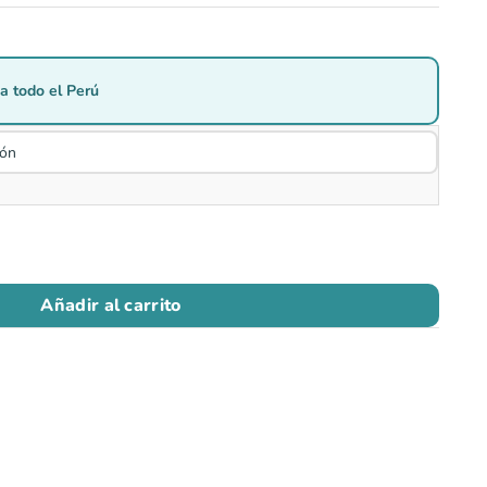
a todo el Perú
Añadir al carrito