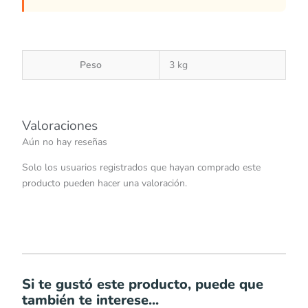
Peso
3 kg
Valoraciones
Aún no hay reseñas
Solo los usuarios registrados que hayan comprado este
producto pueden hacer una valoración.
Si te gustó este producto, puede que
también te interese...