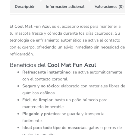
Descripción
Información adicional
Valoraciones (0)
El
Cool Mat Fun Azul
es el accesorio ideal para mantener a
tu mascota fresca y cómoda durante los días calurosos. Su
tecnología de enfriamiento automático se activa al contacto
con el cuerpo, ofreciendo un alivio inmediato sin necesidad de
refrigeración.
Beneficios del
Cool Mat Fun Azul
Refrescante instantáneo
: se activa automáticamente
con el contacto corporal.
Seguro y no tóxico
: elaborado con materiales libres de
químicos dañinos.
Fácil de limpiar
: basta un paño húmedo para
mantenerlo impecable.
Plegable y práctico
: se guarda y transporta
fácilmente.
Ideal para todo tipo de mascotas
: gatos o perros de
cualquier tamaño.