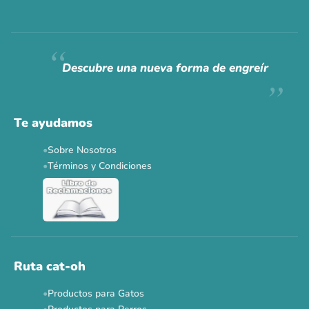
Descubre una nueva forma de engreír
Te ayudamos
Sobre Nosotros
Términos y Condiciones
Ruta cat-oh
Productos para Gatos