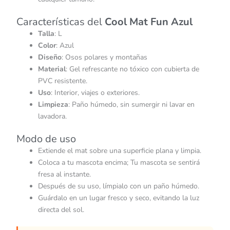
Características del
Cool Mat Fun Azul
Talla
: L
Color
: Azul
Diseño
: Osos polares y montañas
Material
: Gel refrescante no tóxico con cubierta de
PVC resistente.
Uso
: Interior, viajes o exteriores.
Limpieza
: Paño húmedo, sin sumergir ni lavar en
lavadora.
Modo de uso
Extiende el mat sobre una superficie plana y limpia.
Coloca a tu mascota encima; Tu mascota se sentirá
fresa al instante.
Después de su uso, límpialo con un paño húmedo.
Guárdalo en un lugar fresco y seco, evitando la luz
directa del sol.