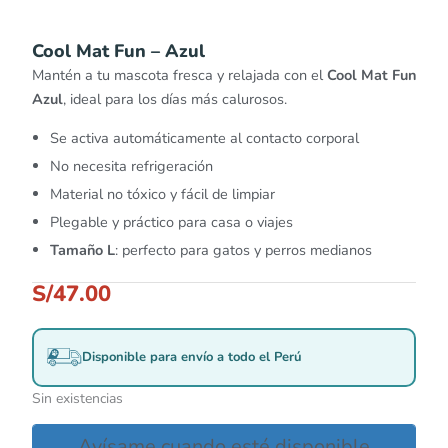
Cool Mat Fun – Azul
Mantén a tu mascota fresca y relajada con el
Cool Mat Fun
Azul
, ideal para los días más calurosos.
Se activa automáticamente al contacto corporal
No necesita refrigeración
Material no tóxico y fácil de limpiar
Plegable y práctico para casa o viajes
Tamaño L
: perfecto para gatos y perros medianos
S/
47.00
Disponible para envío a todo el Perú
Sin existencias
Avísame cuando esté disponible