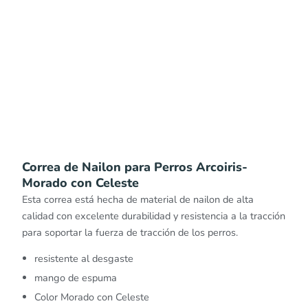
Correa de Nailon para Perros Arcoiris-
Morado con Celeste
Esta correa está hecha de material de nailon de alta
calidad con excelente durabilidad y resistencia a la tracción
para soportar la fuerza de tracción de los perros.
resistente al desgaste
mango de espuma
Color Morado con Celeste