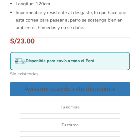
Longitud: 120cm
Impermeable y resistente al desgaste, lo que hace que
esta correa para pasear al perro se sostenga bien en
ambientes húmedos y no se dañe.
S/
23.00
Disponible para envío a todo el Perú
Sin existencias
Avísame cuando esté disponible