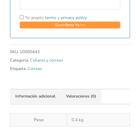
Yo acepto
terms
y
privacy policy
SKU:
10000443
Categoría:
Collares y correas
Etiqueta:
Correas
Información adicional
Valoraciones (0)
Peso
0.4 kg