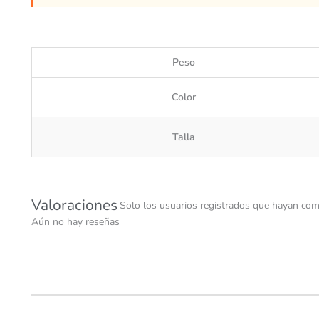
Peso
Color
Talla
Valoraciones
Solo los usuarios registrados que hayan com
Aún no hay reseñas