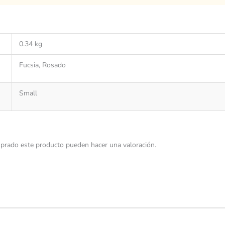
0.34 kg
Fucsia, Rosado
Small
prado este producto pueden hacer una valoración.