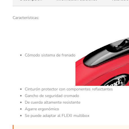
Características:
Cómodo sistema de frenado
Cinturón protector con componentes reflectantes
Gancho de seguridad cromado
De cuerda altamente resistente
Agarre ergonómico
Se puede adaptar al FLEXI multibox