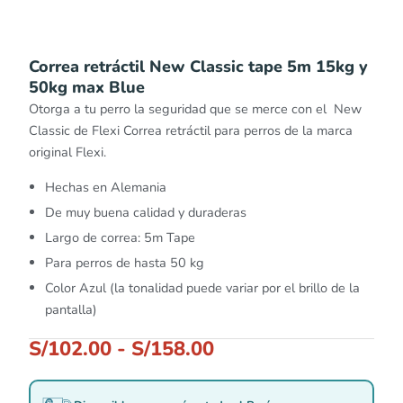
Correa retráctil New Classic tape 5m 15kg y
50kg max Blue
Otorga a tu perro la seguridad que se merce con el New
Classic de Flexi Correa retráctil para perros de la marca
original Flexi.
Hechas en Alemania
De muy buena calidad y duraderas
Largo de correa: 5m Tape
Para perros de hasta 50 kg
Color Azul (la tonalidad puede variar por el brillo de la
pantalla)
S/
102.00
-
S/
158.00