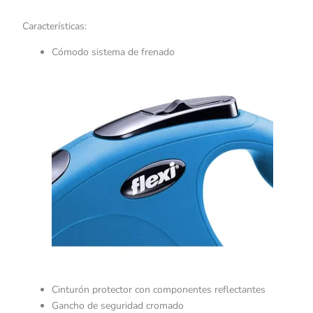
Características:
Cómodo sistema de frenado
Cinturón protector con componentes reflectantes
Gancho de seguridad cromado