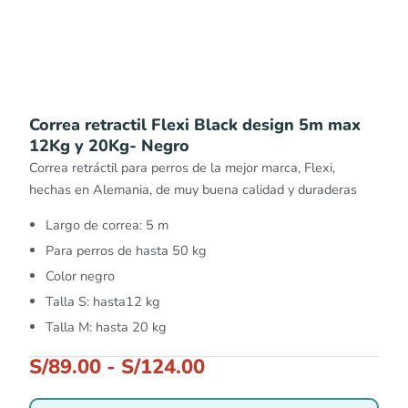
Correa retractil Flexi Black design 5m max
12Kg y 20Kg- Negro
Correa retráctil para perros de la mejor marca, Flexi,
hechas en Alemania, de muy buena calidad y duraderas
Largo de correa: 5 m
Para perros de hasta 50 kg
Color negro
Talla S: hasta12 kg
Talla M: hasta 20 kg
S/
89.00
-
S/
124.00