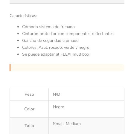
Características:
Cómodo sistema de frenado
Cinturón protector con componentes reflectantes
Gancho de seguridad cromado
Colores: Azul, rosado, verde y negro
Se puede adaptar al FLEXI multibox
Peso
N/D
Negro
Color
Small, Medium
Talla