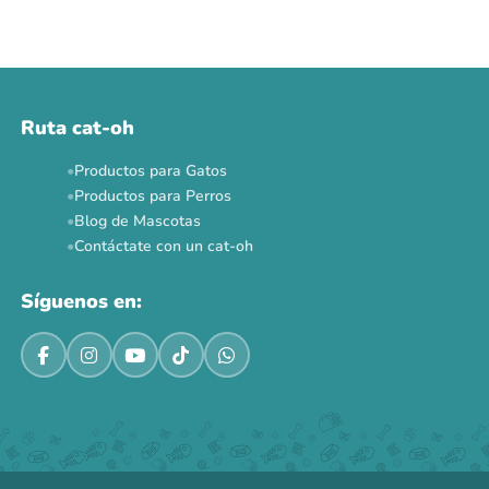
Ruta cat-oh
Productos para Gatos
Productos para Perros
Blog de Mascotas
Contáctate con un cat-oh
Síguenos en: