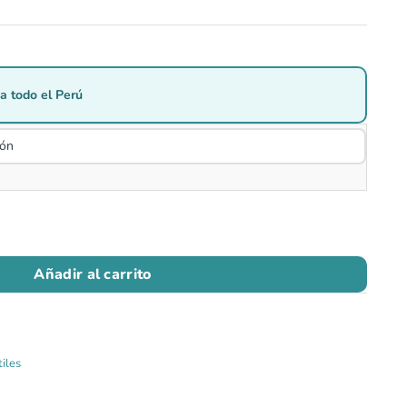
a todo el Perú
Añadir al carrito
tiles