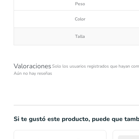
Peso
Color
Talla
Valoraciones
Solo los usuarios registrados que hayan com
Aún no hay reseñas
Si te gustó este producto, puede que tambi
Rango