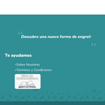
Descubre una nueva forma de engreír
Te ayudamos
Sobre Nosotros
Términos y Condiciones