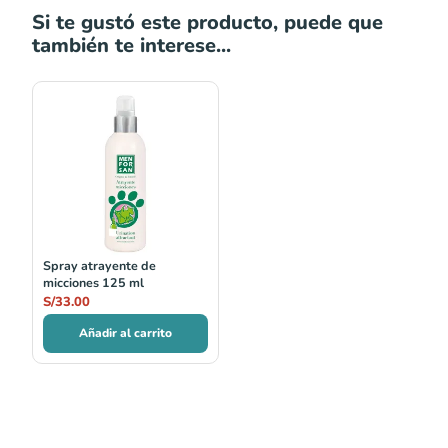
Si te gustó este producto, puede que
también te interese...
Spray atrayente de
micciones 125 ml
S/
33.00
Añadir al carrito