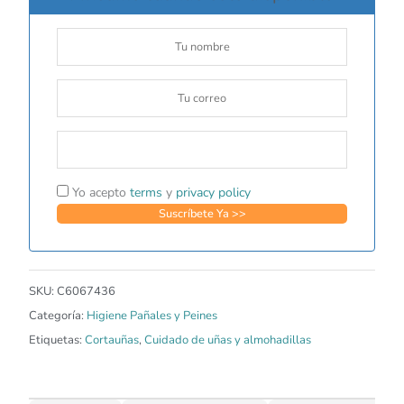
Yo acepto
terms
y
privacy policy
SKU:
C6067436
Categoría:
Higiene Pañales y Peines
Etiquetas:
Cortauñas
,
Cuidado de uñas y almohadillas