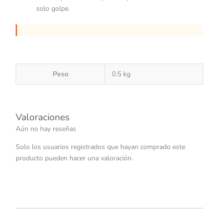
solo golpe.
Peso
0.5 kg
Valoraciones
Aún no hay reseñas
Solo los usuarios registrados que hayan comprado este
producto pueden hacer una valoración.