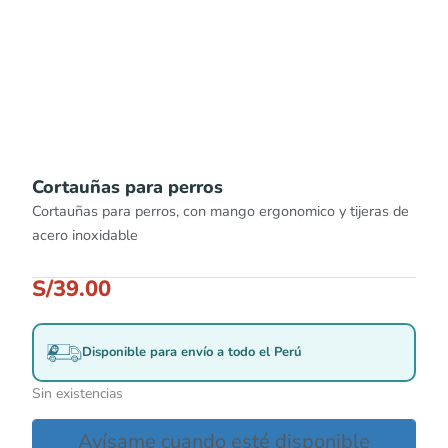
Cortauñas para perros
Cortauñas para perros, con mango ergonomico y tijeras de
acero inoxidable
S/
39.00
Disponible para envío a todo el Perú
Sin existencias
Avísame cuando esté disponible