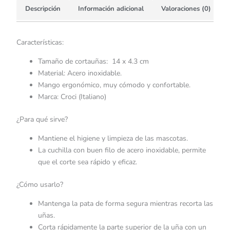
Descripción
Información adicional
Valoraciones (0)
Características:
Tamaño de cortauñas: 14 x 4.3 cm
Material: Acero inoxidable.
Mango ergonómico, muy cómodo y confortable.
Marca: Croci (Italiano)
¿Para qué sirve?
Mantiene el higiene y limpieza de las mascotas.
La cuchilla con buen filo de acero inoxidable, permite
que el corte sea rápido y eficaz.
¿Cómo usarlo?
Mantenga la pata de forma segura mientras recorta las
uñas.
Corta rápidamente la parte superior de la uña con un