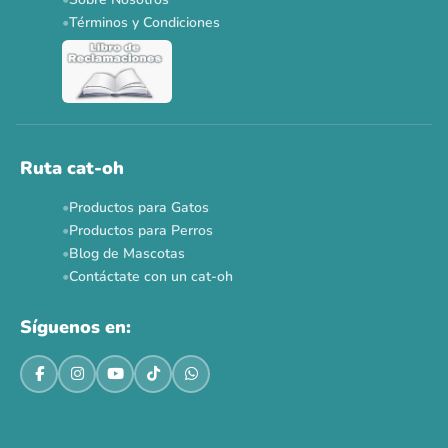
Términos y Condiciones
Ruta cat-oh
Productos para Gatos
Productos para Perros
Blog de Mascotas
Contáctate con un cat-oh
Síguenos en: