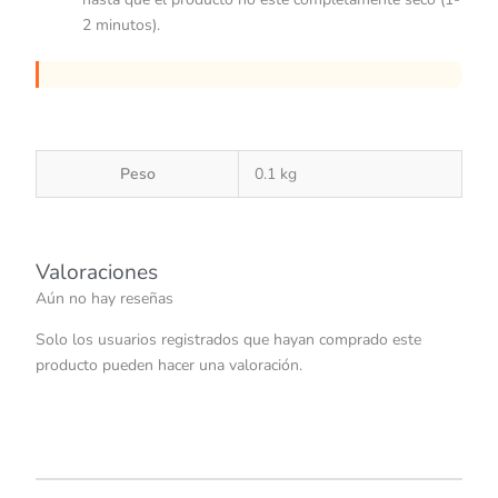
2 minutos).
Peso
0.1 kg
Valoraciones
Aún no hay reseñas
Solo los usuarios registrados que hayan comprado este
producto pueden hacer una valoración.