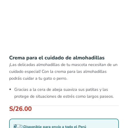
Crema para el cuidado de almohadillas
¡Las delicadas almohadillas de tu mascota necesitan de un
cuidado especial! Con la crema para las almohadillas
podrás cuidar a tu gato o perro.
Gracias a la cera de abeja suaviza sus patitas y las
protege de situaciones de estrés como largos paseos.
S/
26.00
Disponible para envío a todo el Perú