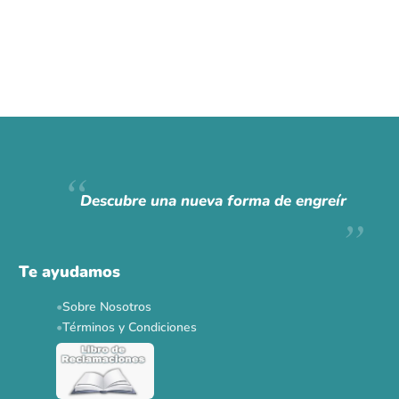
Descubre una nueva forma de engreír
Te ayudamos
Sobre Nosotros
Términos y Condiciones