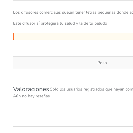
Los difusores comerciales suelen tener letras pequeñas donde ad
Este difusor sí protegerá tu salud y la de tu peludo
Peso
Valoraciones
Solo los usuarios registrados que hayan com
Aún no hay reseñas