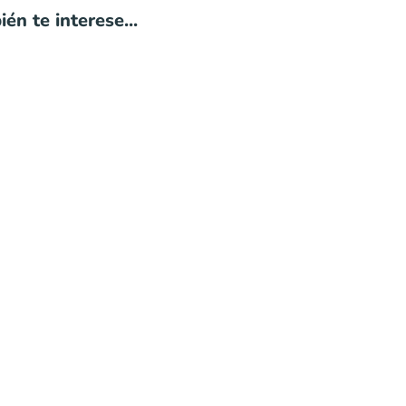
én te interese...