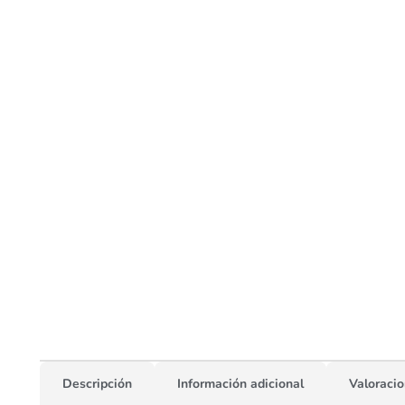
Descripción
Información adicional
Valoracio