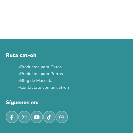
Ruta cat-oh
Productos para Gatos
Productos para Perros
Blog de Mascotas
Contáctate con un cat-oh
Síguenos en: