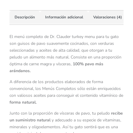
Descripción
Información adicional
Valoraciones (4)
El menú completo de Dr. Clauder turkey menu para tu gato
son guisos de pavo suavemente cocinados, con verduras
seleccionadas y aceites de alta calidad, que otorgan a tu
peludo un alimento más natural. Consiste en una proporción
óptima de carne magra y vísceras,
100% pavo más
arándanos.
A diferencia de los productos elaborados de forma
convencional, los Menús Completos sólo están enriquecidos
con valiosos aceites para conseguir el contenido vitamínico de
forma natural.
Junto con la proporción de vísceras de pavo, tu peludo
recibe
un suministro natural
y adecuado a su especie de vitaminas,
minerales y oligoelementos. Así tu gato sentirá que es una