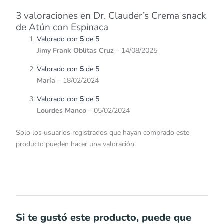
3 valoraciones en
Dr. Clauder’s Crema snack
de Atún con Espinaca
Valorado con
5
de 5
Jimy Frank Oblitas Cruz
–
14/08/2025
Valorado con
5
de 5
María
–
18/02/2024
Valorado con
5
de 5
Lourdes Manco
–
05/02/2024
Solo los usuarios registrados que hayan comprado este
producto pueden hacer una valoración.
Si te gustó este producto, puede que