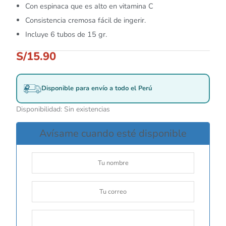
Con espinaca que es alto en vitamina C
Consistencia cremosa fácil de ingerir.
Incluye 6 tubos de 15 gr.
S/
15.90
Disponible para envío a todo el Perú
Disponibilidad:
Sin existencias
Avísame cuando esté disponible