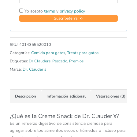
Yo acepto
terms
y
privacy policy
SKU:
4014355520010
Categorías:
Comida para gatos
,
Treats para gatos
Etiquetas:
Dr Clauders
,
Pescado
,
Premios
Marca:
Dr. Clauder’s
Descripción
Información adicional
Valoraciones (3)
¿Qué es la Creme Snack de Dr. Clauder’s?
Es un refuerzo digestivo de consistencia cremosa para
agregar sobre los alimentos secos o húmedos o incluso para