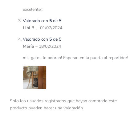
excelente!!
Valorado con
5
de 5
Libi B.
–
01/07/2024
Valorado con
5
de 5
María
–
18/02/2024
mis gatos lo adoran! Esperan en la puerta al repartidor!
Solo los usuarios registrados que hayan comprado este
producto pueden hacer una valoración.