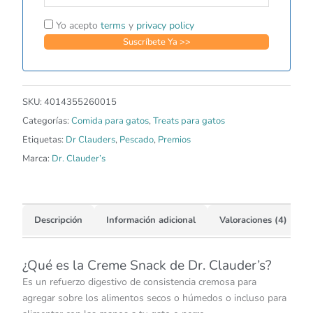
Yo acepto
terms
y
privacy policy
SKU:
4014355260015
Categorías:
Comida para gatos
,
Treats para gatos
Etiquetas:
Dr Clauders
,
Pescado
,
Premios
Marca:
Dr. Clauder’s
Descripción
Información adicional
Valoraciones (4)
¿Qué es la Creme Snack de Dr. Clauder’s?
Es un refuerzo digestivo de consistencia cremosa para
agregar sobre los alimentos secos o húmedos o incluso para