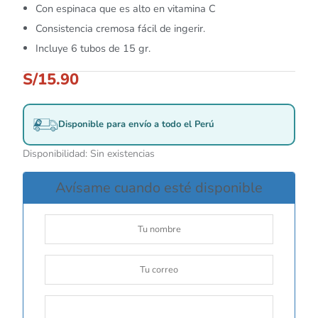
Con espinaca que es alto en vitamina C
Consistencia cremosa fácil de ingerir.
Incluye 6 tubos de 15 gr.
S/
15.90
Disponible para envío a todo el Perú
Disponibilidad:
Sin existencias
Avísame cuando esté disponible