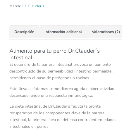
Marca:
Dr. Clauder’s
Descripción
Información adicional
Valoraciones (2)
Alimento para tu perro Dr.Clauder´s
intestinal
El deterioro de la barrera intestinal provoca un aumento
descontrolado de su permeabilidad (intestino permeable),
permitiendo el paso de patógenos o toxinas.
Esto lleva a síntomas como diarrea aguda e hiperactividad,
desencadenando una respuesta inmunológica.
La dieta intestinal de Dr.Clauder’s facilita la pronta
recuperación de los componentes clave de la barrera
intestinal, la primera línea de defensa contra enfermedades
intestinales en perros.