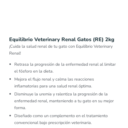
Equilibrio Veterinary Renal Gatos (RE) 2kg
¡Cuida la salud renal de tu gato con Equilíbrio Veterinary
Renal!
Retrasa la progresión de la enfermedad renal al limitar
el fósforo en la dieta.
Mejora el flujo renal y calma las reacciones
inflamatorias para una salud renal óptima.
Disminuye la uremia y ralentiza la progresión de la
enfermedad renal, manteniendo a tu gato en su mejor
forma.
Diseñado como un complemento en el tratamiento
convencional bajo prescripción veterinaria.