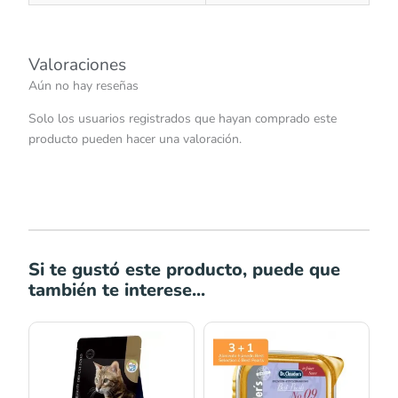
Valoraciones
Aún no hay reseñas
Solo los usuarios registrados que hayan comprado este
producto pueden hacer una valoración.
Si te gustó este producto, puede que
también te interese...
Rango
de
precios:
desde