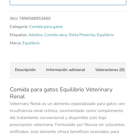
SKU:
7896588953660
Categoría:
Comida para gatos
Etiquetas:
Adultos
,
Comida seca
,
Dieta Prescrita
,
Equilibrio
Marca:
Equilibrio
Descripción
Información adicional
Valoraciones (0)
Comida para gatos Equilibrio Veterinary
Renal
Veterinary Renal es un alimento especializado para gatos con
insuficiencia renal crónica, recomendado como complemento
del tratamiento convencional y disponible solo bajo
prescripción veterinaria. Formulado por Neovia sin colorantes
artificiales, este alimento ofrece beneficios esenciales para