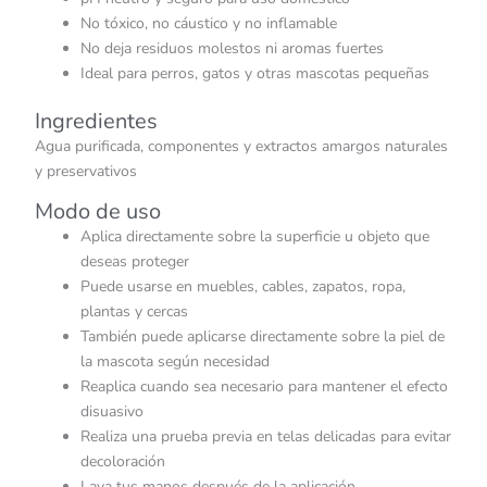
No tóxico, no cáustico y no inflamable
No deja residuos molestos ni aromas fuertes
Ideal para perros, gatos y otras mascotas pequeñas
Ingredientes
Agua purificada, componentes y extractos amargos naturales
y preservativos
Modo de uso
Aplica directamente sobre la superficie u objeto que
deseas proteger
Puede usarse en muebles, cables, zapatos, ropa,
plantas y cercas
También puede aplicarse directamente sobre la piel de
la mascota según necesidad
Reaplica cuando sea necesario para mantener el efecto
disuasivo
Realiza una prueba previa en telas delicadas para evitar
decoloración
Lava tus manos después de la aplicación