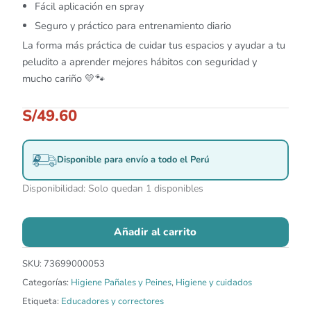
Fácil aplicación en spray
Seguro y práctico para entrenamiento diario
La forma más práctica de cuidar tus espacios y ayudar a tu
peludito a aprender mejores hábitos con seguridad y
mucho cariño 💛🐾
S/
49.60
Disponible para envío a todo el Perú
Disponibilidad:
Solo quedan 1 disponibles
Añadir al carrito
SKU:
73699000053
Categorías:
Higiene Pañales y Peines
,
Higiene y cuidados
Etiqueta:
Educadores y correctores