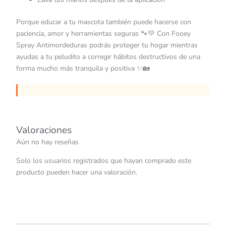
Porque educar a tu mascota también puede hacerse con
paciencia, amor y herramientas seguras 🐾💛 Con Fooey
Spray Antimordeduras podrás proteger tu hogar mientras
ayudas a tu peludito a corregir hábitos destructivos de una
forma mucho más tranquila y positiva ✨🏡
Valoraciones
Aún no hay reseñas
Solo los usuarios registrados que hayan comprado este
producto pueden hacer una valoración.