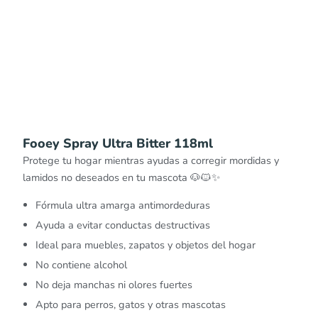
Fooey Spray Ultra Bitter 118ml
Protege tu hogar mientras ayudas a corregir mordidas y
lamidos no deseados en tu mascota 🐶🐱✨
Fórmula ultra amarga antimordeduras
Ayuda a evitar conductas destructivas
Ideal para muebles, zapatos y objetos del hogar
No contiene alcohol
No deja manchas ni olores fuertes
Apto para perros, gatos y otras mascotas