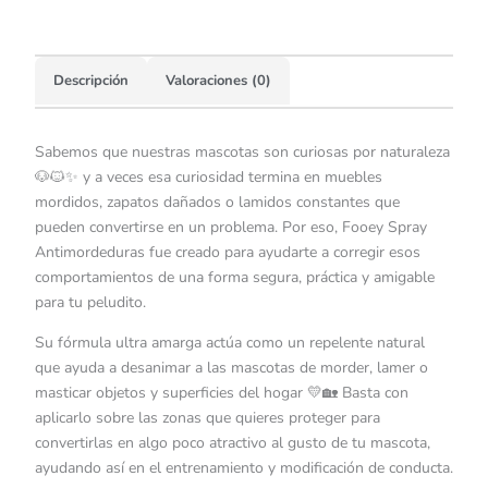
Descripción
Valoraciones (0)
Sabemos que nuestras mascotas son curiosas por naturaleza
🐶🐱✨ y a veces esa curiosidad termina en muebles
mordidos, zapatos dañados o lamidos constantes que
pueden convertirse en un problema. Por eso, Fooey Spray
Antimordeduras fue creado para ayudarte a corregir esos
comportamientos de una forma segura, práctica y amigable
para tu peludito.
Su fórmula ultra amarga actúa como un repelente natural
que ayuda a desanimar a las mascotas de morder, lamer o
masticar objetos y superficies del hogar 💛🏡 Basta con
aplicarlo sobre las zonas que quieres proteger para
convertirlas en algo poco atractivo al gusto de tu mascota,
ayudando así en el entrenamiento y modificación de conducta.