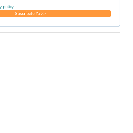
y policy