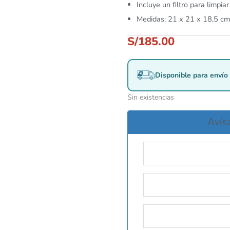
Incluye un filtro para limpia
Medidas: 21 x 21 x 18,5 cm
S/
185.00
Disponible para envío 
Sin existencias
Avís