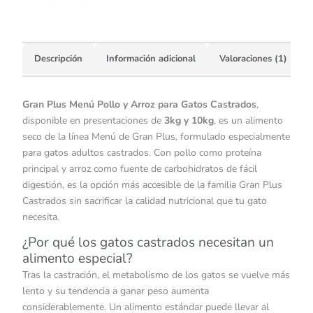
Descripción
Información adicional
Valoraciones (1)
Gran Plus Menú Pollo y Arroz para Gatos Castrados
,
disponible en presentaciones de
3kg y 10kg
, es un alimento
seco de la línea Menú de Gran Plus, formulado especialmente
para gatos adultos castrados. Con pollo como proteína
principal y arroz como fuente de carbohidratos de fácil
digestión, es la opción más accesible de la familia Gran Plus
Castrados sin sacrificar la calidad nutricional que tu gato
necesita.
¿Por qué los gatos castrados necesitan un
alimento especial?
Tras la castración, el metabolismo de los gatos se vuelve más
lento y su tendencia a ganar peso aumenta
considerablemente. Un alimento estándar puede llevar al