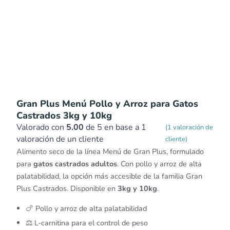
Gran Plus Menú Pollo y Arroz para Gatos
Castrados 3kg y 10kg
Valorado con
5.00
de 5 en base a
1
(
1
valoración de
valoración de un cliente
cliente)
Alimento seco de la línea Menú de Gran Plus, formulado
para
gatos castrados adultos
. Con pollo y arroz de alta
palatabilidad, la opción más accesible de la familia Gran
Plus Castrados. Disponible en
3kg y 10kg
.
🍗 Pollo y arroz de alta palatabilidad
⚖️ L-carnitina para el control de peso