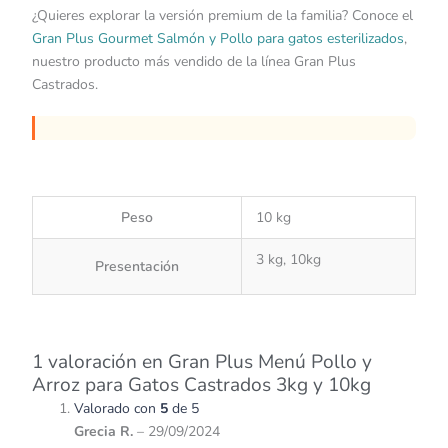
¿Quieres explorar la versión premium de la familia? Conoce el
Gran Plus Gourmet Salmón y Pollo para gatos esterilizados
,
nuestro producto más vendido de la línea Gran Plus
Castrados.
Peso
10 kg
3 kg, 10kg
Presentación
1 valoración en
Gran Plus Menú Pollo y
Arroz para Gatos Castrados 3kg y 10kg
Valorado con
5
de 5
Grecia R.
–
29/09/2024