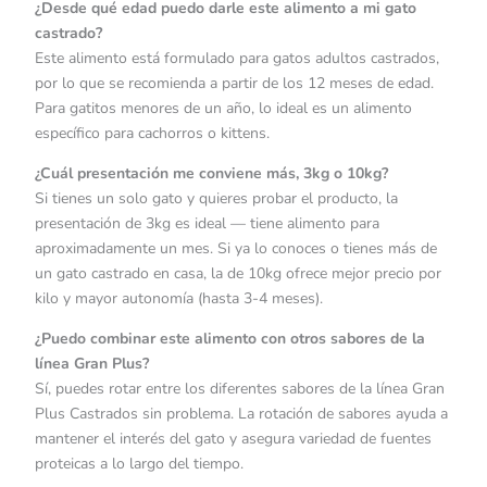
¿Desde qué edad puedo darle este alimento a mi gato
castrado?
Este alimento está formulado para gatos adultos castrados,
por lo que se recomienda a partir de los 12 meses de edad.
Para gatitos menores de un año, lo ideal es un alimento
específico para cachorros o kittens.
¿Cuál presentación me conviene más, 3kg o 10kg?
Si tienes un solo gato y quieres probar el producto, la
presentación de 3kg es ideal — tiene alimento para
aproximadamente un mes. Si ya lo conoces o tienes más de
un gato castrado en casa, la de 10kg ofrece mejor precio por
kilo y mayor autonomía (hasta 3-4 meses).
¿Puedo combinar este alimento con otros sabores de la
línea Gran Plus?
Sí, puedes rotar entre los diferentes sabores de la línea Gran
Plus Castrados sin problema. La rotación de sabores ayuda a
mantener el interés del gato y asegura variedad de fuentes
proteicas a lo largo del tiempo.