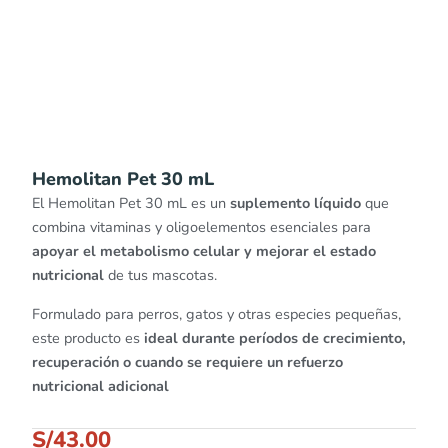
Hemolitan Pet 30 mL
El Hemolitan Pet 30 mL es un
suplemento líquido
que
combina vitaminas y oligoelementos esenciales para
apoyar el metabolismo celular y mejorar el estado
nutricional
de tus mascotas.
Formulado para perros, gatos y otras especies pequeñas,
este producto es
ideal durante períodos de crecimiento,
recuperación o cuando se requiere un refuerzo
nutricional adicional
S/
43.00