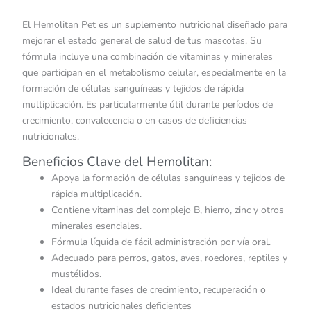
El Hemolitan Pet es un suplemento nutricional diseñado para
mejorar el estado general de salud de tus mascotas. Su
fórmula incluye una combinación de vitaminas y minerales
que participan en el metabolismo celular, especialmente en la
formación de células sanguíneas y tejidos de rápida
multiplicación. Es particularmente útil durante períodos de
crecimiento, convalecencia o en casos de deficiencias
nutricionales.
Beneficios Clave del Hemolitan:
Apoya la formación de células sanguíneas y tejidos de
rápida multiplicación.
Contiene vitaminas del complejo B, hierro, zinc y otros
minerales esenciales.
Fórmula líquida de fácil administración por vía oral.
Adecuado para perros, gatos, aves, roedores, reptiles y
mustélidos.
Ideal durante fases de crecimiento, recuperación o
estados nutricionales deficientes