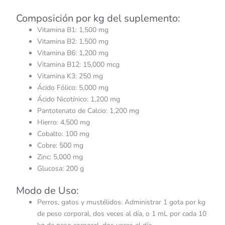
Composición por kg del suplemento:
Vitamina B1: 1,500 mg
Vitamina B2: 1,500 mg
Vitamina B6: 1,200 mg
Vitamina B12: 15,000 mcg
Vitamina K3: 250 mg
Ácido Fólico: 5,000 mg
Ácido Nicotínico: 1,200 mg
Pantotenato de Calcio: 1,200 mg
Hierro: 4,500 mg
Cobalto: 100 mg
Cobre: 500 mg
Zinc: 5,000 mg
Glucosa: 200 g​
Modo de Uso:
Perros, gatos y mustélidos: Administrar 1 gota por kg
de peso corporal, dos veces al día, o 1 mL por cada 10