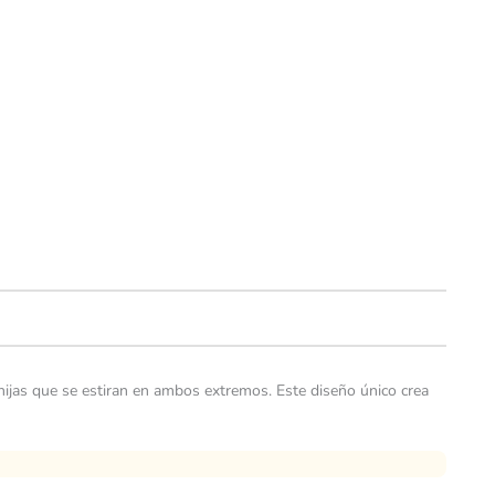
nijas que se estiran en ambos extremos. Este diseño único crea