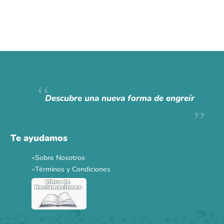
Descubre una nueva forma de engreír
Te ayudamos
Sobre Nosotros
Términos y Condiciones