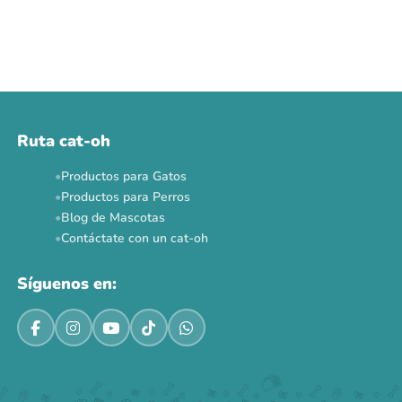
Ruta cat-oh
Productos para Gatos
Productos para Perros
Blog de Mascotas
Contáctate con un cat-oh
Síguenos en: