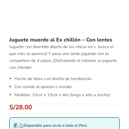
Juguete muerde al Ex chillón – Con lentes
Juguete con divertido diseño de los chicos ex’s busca el
que más se parezca! Y pasa una tarde jugando con tu
compañero de 4 patas, ¡Disfrutando al máximo su juguete
con chirrido!
Hecho de látex con diseño de hombrecito
Con sonido al apretar o morder
Medidas: 10cm x 15cm x 4m (largo x alto x ancho)
S/
28.00
Disponible para envío a todo el Perú