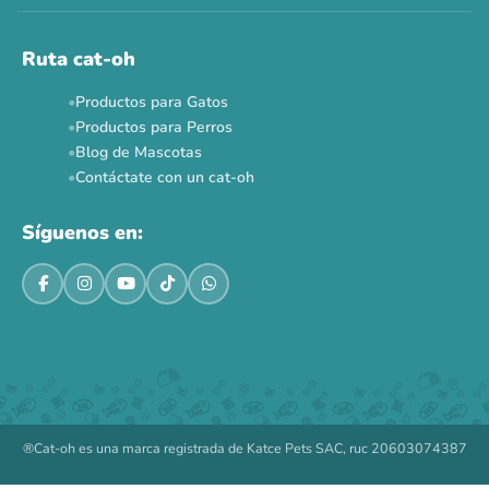
Ruta cat-oh
Productos para Gatos
Productos para Perros
Blog de Mascotas
Contáctate con un cat-oh
Síguenos en:
®Cat-oh es una marca registrada de Katce Pets SAC, ruc 20603074387