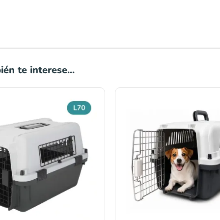
én te interese...