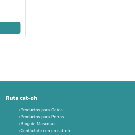
Ruta cat-oh
Productos para Gatos
Productos para Perros
Blog de Mascotas
Contáctate con un cat-oh