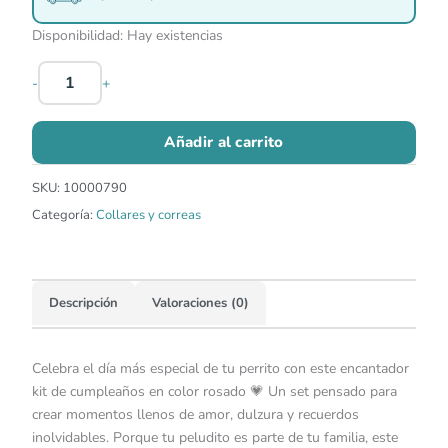
Disponibilidad:
Hay existencias
-
+
Añadir al carrito
SKU:
10000790
Categoría:
Collares y correas
Descripción
Valoraciones (0)
Celebra el día más especial de tu perrito con este encantador
kit de cumpleaños en color rosado 💗 Un set pensado para
crear momentos llenos de amor, dulzura y recuerdos
inolvidables. Porque tu peludito es parte de tu familia, este