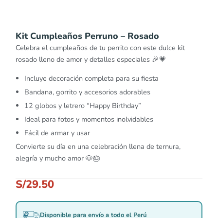
Kit Cumpleaños Perruno – Rosado
Celebra el cumpleaños de tu perrito con este dulce kit
rosado lleno de amor y detalles especiales 🎉💗
Incluye decoración completa para su fiesta
Bandana, gorrito y accesorios adorables
12 globos y letrero “Happy Birthday”
Ideal para fotos y momentos inolvidables
Fácil de armar y usar
Convierte su día en una celebración llena de ternura,
alegría y mucho amor 🐶🎂
S/
29.50
Disponible para envío a todo el Perú