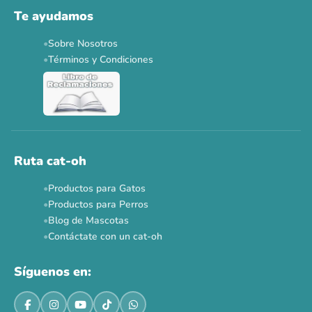
Te ayudamos
Sobre Nosotros
Términos y Condiciones
Ruta cat-oh
Productos para Gatos
Productos para Perros
Blog de Mascotas
Contáctate con un cat-oh
Síguenos en: