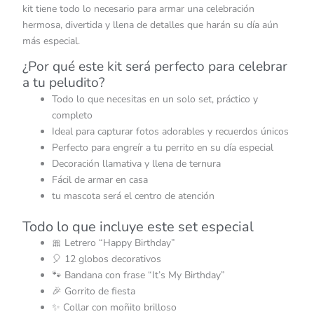
kit tiene todo lo necesario para armar una celebración
hermosa, divertida y llena de detalles que harán su día aún
más especial.
¿Por qué este kit será perfecto para celebrar
a tu peludito?
Todo lo que necesitas en un solo set, práctico y
completo
Ideal para capturar fotos adorables y recuerdos únicos
Perfecto para engreír a tu perrito en su día especial
Decoración llamativa y llena de ternura
Fácil de armar en casa
tu mascota será el centro de atención
Todo lo que incluye este set especial
🎀 Letrero “Happy Birthday”
🎈 12 globos decorativos
🐾 Bandana con frase “It’s My Birthday”
🎉 Gorrito de fiesta
✨ Collar con moñito brilloso