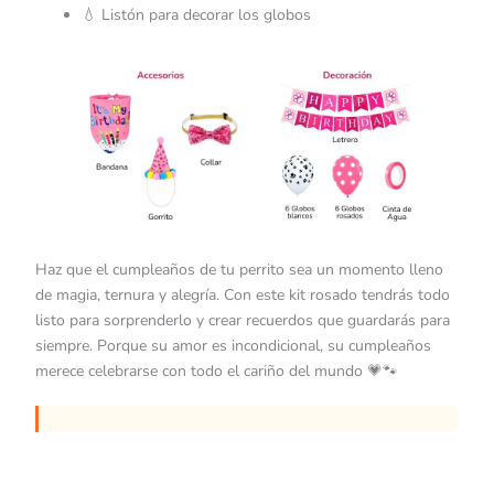
💧 Listón para decorar los globos
Haz que el cumpleaños de tu perrito sea un momento lleno
de magia, ternura y alegría. Con este kit rosado tendrás todo
listo para sorprenderlo y crear recuerdos que guardarás para
siempre. Porque su amor es incondicional, su cumpleaños
merece celebrarse con todo el cariño del mundo 💗🐾