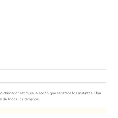
 chirriador estimula la acción que satisface los instintos. Una
ros de todos los tamaños.