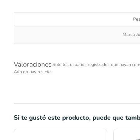
Pe
Marca J
Valoraciones
Solo los usuarios registrados que hayan com
Aún no hay reseñas
Si te gustó este producto, puede que tambi