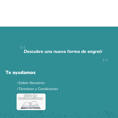
Descubre una nueva forma de engreír
Te ayudamos
Sobre Nosotros
Términos y Condiciones