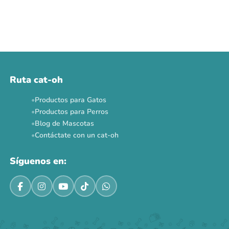
Ruta cat-oh
Productos para Gatos
Productos para Perros
Blog de Mascotas
Contáctate con un cat-oh
Síguenos en: