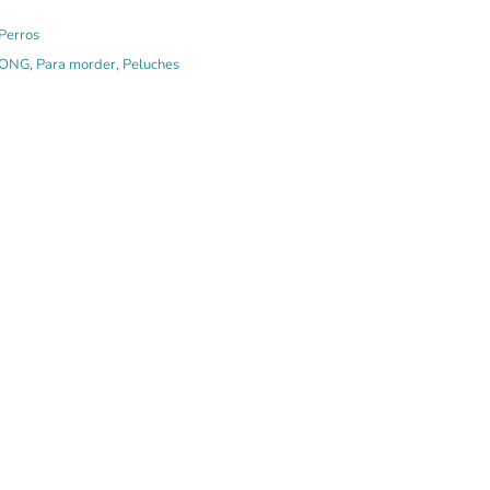
Perros
ONG
,
Para morder
,
Peluches