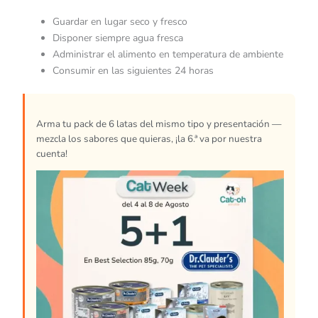
Guardar en lugar seco y fresco
Disponer siempre agua fresca
Administrar el alimento en temperatura de ambiente
Consumir en las siguientes 24 horas
Arma tu pack de 6 latas del mismo tipo y presentación —
mezcla los sabores que quieras, ¡la 6.ª va por nuestra
cuenta!