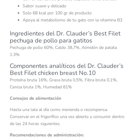
Sabor suave y delicado
Solo 68 kcal por 100 gr de producto
Apoya al metabolismo de tu gato con la vitamina B3
Ingredientes del Dr. Clauder’s Best Filet
pechuga de pollo para gatitos
Pechuga de pollo 60%, Caldo 38,7%, Almidón de patata
1.3%
Componentes analíticos del Dr. Clauder’s
Best Filet chicken breast No.10
Proteína bruta 16%, Grasa bruta 0,5%, Fibra bruta 0,1%,
Ceniza bruta 1%, Humedad 81%
Consejos de alimentación
Hasta una lata al día como merienda o recompensa.
Conservar en el frigorífico una vez abierto y consumir dentro
de las 24 horas siguientes.
Recomendaciones de administración: