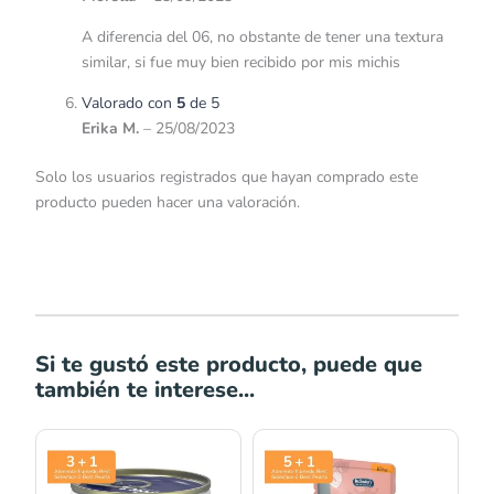
A diferencia del 06, no obstante de tener una textura
similar, si fue muy bien recibido por mis michis
Valorado con
5
de 5
Erika M.
–
25/08/2023
Solo los usuarios registrados que hayan comprado este
producto pueden hacer una valoración.
Si te gustó este producto, puede que
también te interese...
Rango
de
precios: