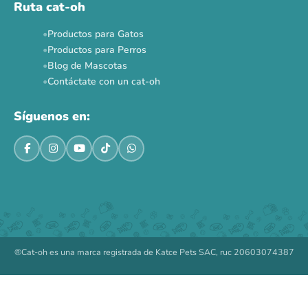
Ruta cat-oh
Productos para Gatos
Productos para Perros
Blog de Mascotas
Contáctate con un cat-oh
Síguenos en:
®Cat-oh es una marca registrada de Katce Pets SAC, ruc 20603074387