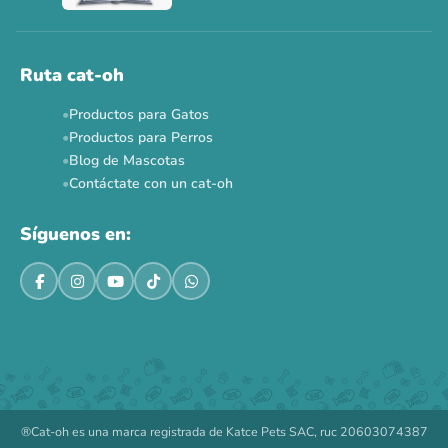
Ahora no
Ruta cat-oh
Productos para Gatos
Productos para Perros
Blog de Mascotas
Contáctate con un cat-oh
Síguenos en:
®Cat-oh es una marca registrada de Katce Pets SAC, ruc 20603074387