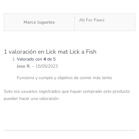
All For Paws
Marca Juguetes
1 valoración en
Lick mat Lick a Fish
Valorado con
4
de 5
Jose R.
–
15/05/2023
Funciona y cumple y objetivo de comer más lento
Solo los usuarios registrados que hayan comprado este producto
pueden hacer una valoración.