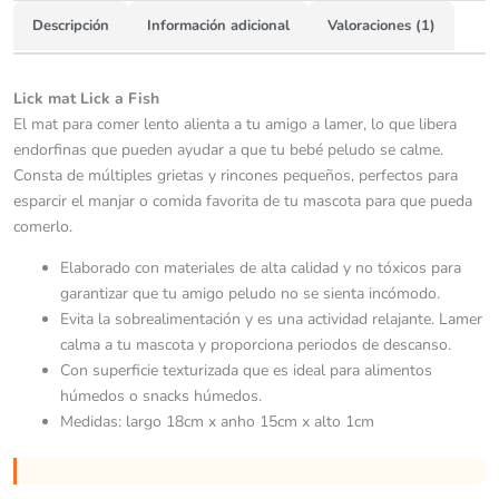
Descripción
Información adicional
Valoraciones (1)
Lick mat Lick a Fish
El mat para comer lento alienta a tu amigo a lamer, lo que libera
endorfinas que pueden ayudar a que tu bebé peludo se calme.
Consta de múltiples grietas y rincones pequeños, perfectos para
esparcir el manjar o comida favorita de tu mascota para que pueda
comerlo.
Elaborado con materiales de alta calidad y no tóxicos para
garantizar que tu amigo peludo no se sienta incómodo.
Evita la sobrealimentación y es una actividad relajante. Lamer
calma a tu mascota y proporciona periodos de descanso.
Con superficie texturizada que es ideal para alimentos
húmedos o snacks húmedos.
Medidas: largo 18cm x anho 15cm x alto 1cm