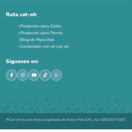
Ruta cat-oh
Productos para Gatos
Productos para Perros
Blog de Mascotas
Contáctate con un cat-oh
Síguenos en:
®Cat-oh es una marca registrada de Katce Pets SAC, ruc 20603074387