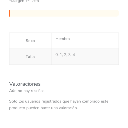
*Margen +/- 2cm
Hembra
Sexo
0, 1, 2, 3, 4
Talla
Valoraciones
Aún no hay reseñas
Solo los usuarios registrados que hayan comprado este
producto pueden hacer una valoración.