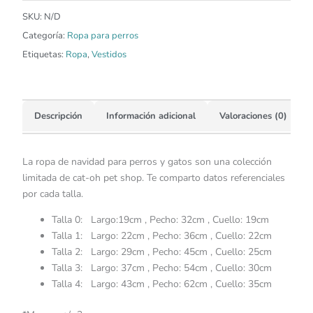
SKU:
N/D
Categoría:
Ropa para perros
Etiquetas:
Ropa
,
Vestidos
Descripción
Información adicional
Valoraciones (0)
La ropa de navidad para perros y gatos son una colección
limitada de cat-oh pet shop. Te comparto datos referenciales
por cada talla.
Talla 0: Largo:19cm , Pecho: 32cm , Cuello: 19cm
Talla 1: Largo: 22cm , Pecho: 36cm , Cuello: 22cm
Talla 2: Largo: 29cm , Pecho: 45cm , Cuello: 25cm
Talla 3: Largo: 37cm , Pecho: 54cm , Cuello: 30cm
Talla 4: Largo: 43cm , Pecho: 62cm , Cuello: 35cm