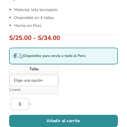
Material: tela terciopelo
Disponible en 4 tallas
Hecho en Perú
S/
25.00
-
S/
34.00
Disponible para envío a todo el Perú
Talla
Limpiar
-
+
Añadir al carrito