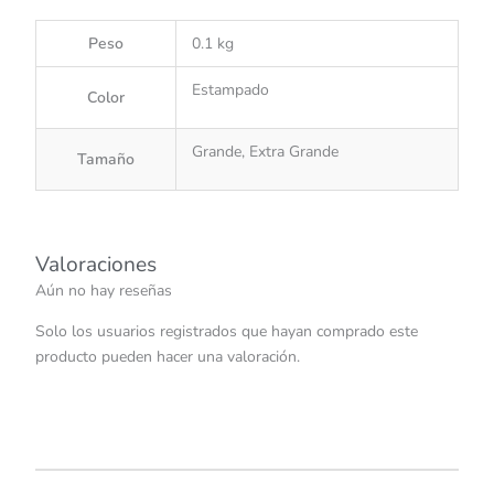
Peso
0.1 kg
Estampado
Color
Grande, Extra Grande
Tamaño
Valoraciones
Aún no hay reseñas
Solo los usuarios registrados que hayan comprado este
producto pueden hacer una valoración.