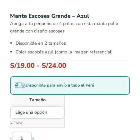
Manta Escoses Grande – Azul
Abriga a tu pequeño de 4 patas con esta manta polar
grande con diseño escoses
Disponible en 2 tamaños
Color escocés azul (como la imagen referencial)
S/
19.00
-
S/
24.00
Disponible para envío a todo el Perú
Tamaño
Limpiar
-
+