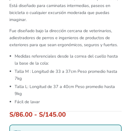
Está diseñado para caminatas intermedias, paseos en
bicicleta o cualquier excursión moderada que puedas
imaginar.
Fue diseñado bajo la dirección cercana de veterinarios,
adiestradores de perros e ingenieros de productos de
exteriores para que sean ergonómicos, seguros y fuertes.
Medidas referenciales desde la correa del cuello hasta
la base de la cola:
Talla M : Longitud de 33 a 37cm Peso promedio hasta
7kg
Talla L: Longitud de 37 a 40cm Peso promedio hasta
9kg
Fácil de lavar
S/
86.00
-
S/
145.00