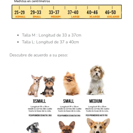
Talla M : Longitud de 33 a 37cm
Talla L: Longitud de 37 a 40cm
Descubre de acuerdo a su peso: