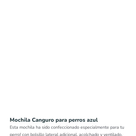
Mochila Canguro para perros azul
Esta mochila ha sido confeccionado especialmente para tu
perro! con bolsillo lateral adicional, acolchado y ventilado,