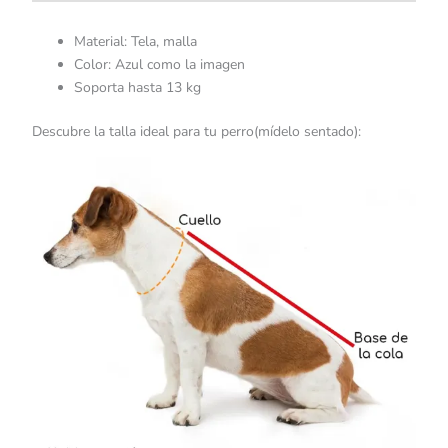
Material: Tela, malla
Color: Azul como la imagen
Soporta hasta 13 kg
Descubre la talla ideal para tu perro(mídelo sentado):