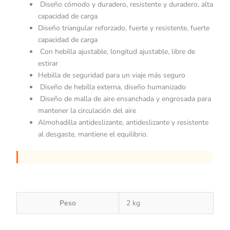
Diseño cómodo y duradero, resistente y duradero, alta
capacidad de carga
Diseño triangular reforzado, fuerte y resistente, fuerte
capacidad de carga
Con hebilla ajustable, longitud ajustable, libre de
estirar
Hebilla de seguridad para un viaje más seguro
Diseño de hebilla externa, diseño humanizado
Diseño de malla de aire ensanchada y engrosada para
mantener la circulación del aire
Almohadilla antideslizante, antideslizante y resistente
al desgaste, mantiene el equilibrio.
Peso
2 kg