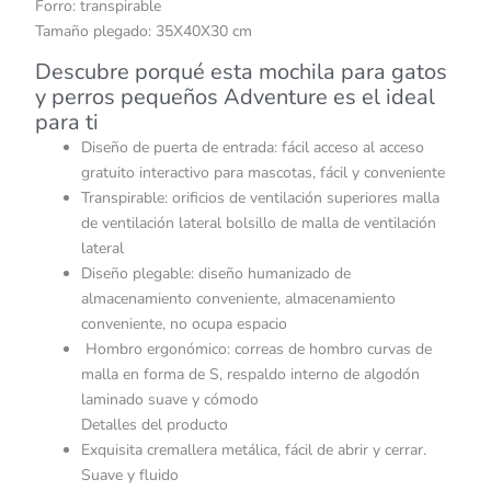
Forro: transpirable
Tamaño plegado: 35X40X30 cm
Descubre porqué esta mochila para gatos
y perros pequeños Adventure es el ideal
para ti
Diseño de puerta de entrada: fácil acceso al acceso
gratuito interactivo para mascotas, fácil y conveniente
Transpirable: orificios de ventilación superiores malla
de ventilación lateral bolsillo de malla de ventilación
lateral
Diseño plegable: diseño humanizado de
almacenamiento conveniente, almacenamiento
conveniente, no ocupa espacio
Hombro ergonómico: correas de hombro curvas de
malla en forma de S, respaldo interno de algodón
laminado suave y cómodo
Detalles del producto
Exquisita cremallera metálica, fácil de abrir y cerrar.
Suave y fluido