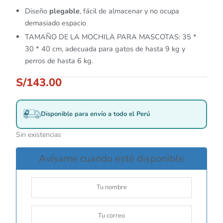
Diseño
plegable
, fácil de almacenar y no ocupa
demasiado espacio
TAMAÑO DE LA MOCHILA PARA MASCOTAS: 35 *
30 * 40 cm, adecuada para gatos de hasta 9 kg y
perros de hasta 6 kg.
S/
143.00
Disponible para envío a todo el Perú
Sin existencias
Avísame cuando esté disponible