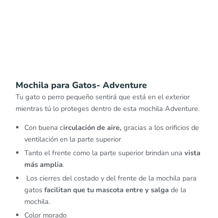
Mochila para Gatos- Adventure
Tu gato o perro pequeño sentirá que está en el exterior
mientras tú lo proteges dentro de esta mochila Adventure.
Con buena c
irculación de aire,
gracias a los orificios de
ventilación en la parte superior
Tanto el frente como la parte superior brindan una
vista
más amplia
.
Los cierres del costado y del frente de la mochila para
gatos
facilitan que tu mascota entre y salga
de la
mochila.
Color morado