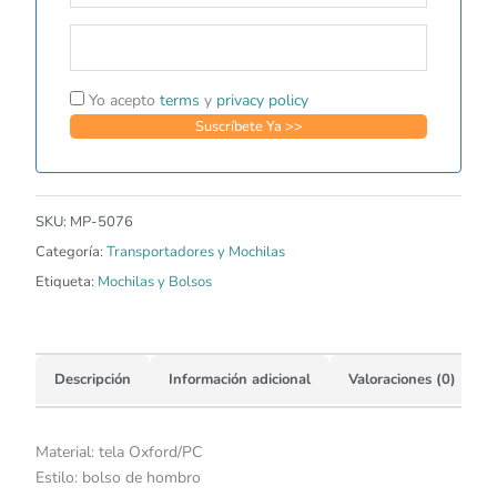
Yo acepto
terms
y
privacy policy
SKU:
MP-5076
Categoría:
Transportadores y Mochilas
Etiqueta:
Mochilas y Bolsos
Descripción
Información adicional
Valoraciones (0)
Material: tela Oxford/PC
Estilo: bolso de hombro