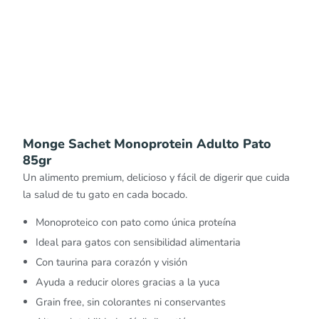
Monge Sachet Monoprotein Adulto Pato
85gr
Un alimento premium, delicioso y fácil de digerir que cuida
la salud de tu gato en cada bocado.
Monoproteico con pato como única proteína
Ideal para gatos con sensibilidad alimentaria
Con taurina para corazón y visión
Ayuda a reducir olores gracias a la yuca
Grain free, sin colorantes ni conservantes