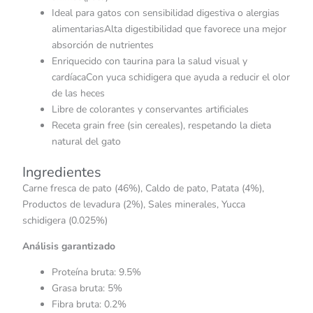
Ideal para gatos con sensibilidad digestiva o alergias
alimentariasAlta digestibilidad que favorece una mejor
absorción de nutrientes
Enriquecido con taurina para la salud visual y
cardíacaCon yuca schidigera que ayuda a reducir el olor
de las heces
Libre de colorantes y conservantes artificiales
Receta grain free (sin cereales), respetando la dieta
natural del gato
Ingredientes
Carne fresca de pato (46%), Caldo de pato, Patata (4%),
Productos de levadura (2%), Sales minerales, Yucca
schidigera (0.025%)
Análisis garantizado
Proteína bruta: 9.5%
Grasa bruta: 5%
Fibra bruta: 0.2%