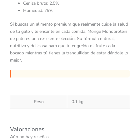
Ceniza bruta: 2.5%
Humedad: 79%
Si buscas un alimento premium que realmente cuide la salud
de tu gato y le encante en cada comida, Monge Monoprotein
de pato es una excelente elección. Su fórmula natural,
nutritiva y deliciosa hará que tu engreído disfrute cada
bocado mientras tú tienes la tranquilidad de estar dándole lo
mejor.
Peso
0.1 kg
Valoraciones
Aún no hay reseñas