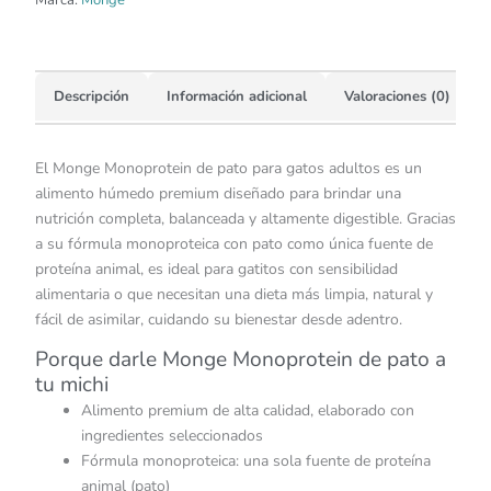
Marca:
Monge
Descripción
Información adicional
Valoraciones (0)
El Monge Monoprotein de pato para gatos adultos es un
alimento húmedo premium diseñado para brindar una
nutrición completa, balanceada y altamente digestible. Gracias
a su fórmula monoproteica con pato como única fuente de
proteína animal, es ideal para gatitos con sensibilidad
alimentaria o que necesitan una dieta más limpia, natural y
fácil de asimilar, cuidando su bienestar desde adentro.
Porque darle Monge Monoprotein de pato a
tu michi
Alimento premium de alta calidad, elaborado con
ingredientes seleccionados
Fórmula monoproteica: una sola fuente de proteína
animal (pato)