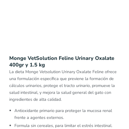
Monge VetSolution Feline Urinary Oxalate
400gr y 1.5 kg
La dieta Monge Vetsolution Urinary Oxalate Feline ofrece
una formulación específica que previene la formación de
cálculos urinarios, protege el tracto urinario, promueve la
salud intestinal, y mejora la salud general del gato con
ingredientes de alta calidad.
Antioxidante primario para proteger la mucosa renal
frente a agentes externos.
Formula sin cereales, para limitar el estrés intestinal.