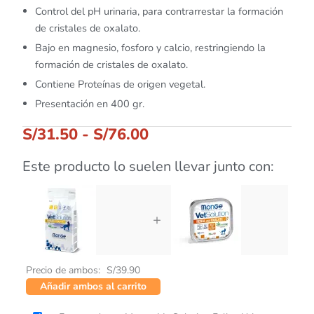
Control del pH urinaria, para contrarrestar la formación
de cristales de oxalato.
Bajo en magnesio, fosforo y calcio, restringiendo la
formación de cristales de oxalato.
Contiene Proteínas de origen vegetal.
Presentación en 400 gr.
S/
31.50
-
S/
76.00
Este producto lo suelen llevar junto con:
+
Precio de ambos:
S/
39.90
Añadir ambos al carrito