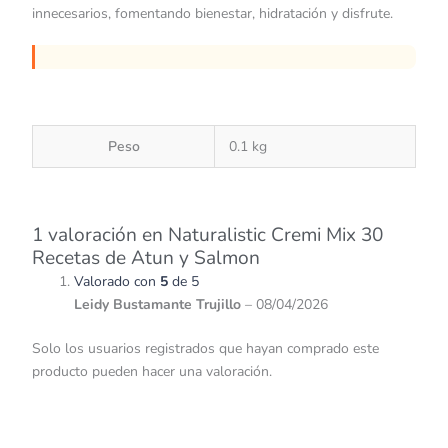
innecesarios, fomentando bienestar, hidratación y disfrute.
Peso
0.1 kg
1 valoración en
Naturalistic Cremi Mix 30
Recetas de Atun y Salmon
Valorado con
5
de 5
Leidy Bustamante Trujillo
–
08/04/2026
Solo los usuarios registrados que hayan comprado este
producto pueden hacer una valoración.