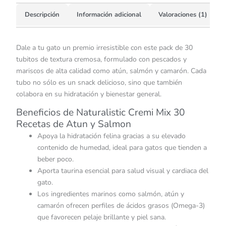
Descripción
Información adicional
Valoraciones (1)
Dale a tu gato un premio irresistible con este pack de 30
tubitos de textura cremosa, formulado con pescados y
mariscos de alta calidad como atún, salmón y camarón. Cada
tubo no sólo es un snack delicioso, sino que también
colabora en su hidratación y bienestar general.
Beneficios de Naturalistic Cremi Mix 30
Recetas de Atun y Salmon
Apoya la hidratación felina gracias a su elevado
contenido de humedad, ideal para gatos que tienden a
beber poco.
Aporta taurina esencial para salud visual y cardiaca del
gato.
Los ingredientes marinos como salmón, atún y
camarón ofrecen perfiles de ácidos grasos (Omega-3)
que favorecen pelaje brillante y piel sana.