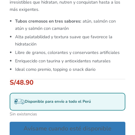
irresistibles que hidratan, nutren y conquistan hasta a los
más exigentes.
Tubos cremosos en tres sabores:
atún, salmón con
atún y salmón con camarón
Alta palatabilidad y textura suave que favorece la
hidratación
Libre de granos, colorantes y conservantes artificiales
Enriquecido con taurina y antioxidantes naturales
Ideal como premio, topping o snack diario
S/
48.90
Disponible para envío a todo el Perú
Sin existencias
Avísame cuando esté disponible