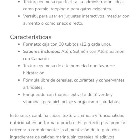
Textura cremosa que facilita su administración, ideal
como premio, topping o para gatos exigentes.
Versátil para usar en juguetes interactivos, mezclar con
alimento o como snack directo.
Características
Formato:
caja con 30 tubitos (12 g cada uno).
Sabores incluidos:
Atún; Salmón con Atún; Salmón
con Camarón.
Textura cremosa de alta humedad que favorece
hidratación.
Fórmula libre de cereales, colorantes y conservantes
artificiales.
Enriquecido con taurina, extracto de té verde y
vitaminas para piel, pelaje y organismo saludable.
Este snack combina sabor, textura cremosa y funcionalidad
nutricional en un formato práctico. Es perfecto para premiar,
entrenar o complementar la alimentación de tu gato con
ingredientes de calidad marina, sin cereales ni aditivos