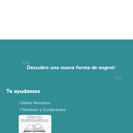
Descubre una nueva forma de engreír
Te ayudamos
Sobre Nosotros
Términos y Condiciones