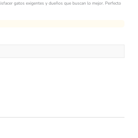
tisfacer gatos exigentes y dueños que buscan lo mejor. Perfecto