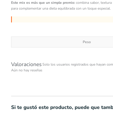
Este mix es más que un simple premio:
combina sabor, textura c
para complementar una dieta equilibrada con un toque especial.
Peso
Valoraciones
Solo los usuarios registrados que hayan com
Aún no hay reseñas
Si te gustó este producto, puede que tambi