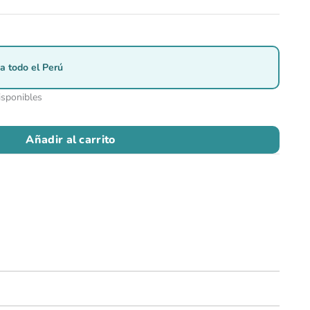
a todo el Perú
isponibles
Añadir al carrito