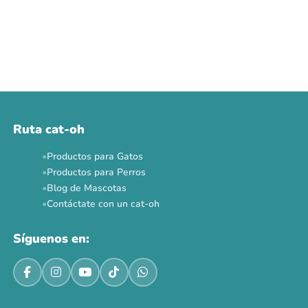
Ruta cat-oh
Productos para Gatos
Productos para Perros
Blog de Mascotas
Contáctate con un cat-oh
Síguenos en: