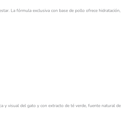
star. La fórmula exclusiva con base de pollo ofrece hidratación,
a y visual del gato y con extracto de té verde, fuente natural de