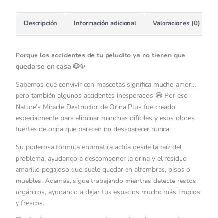
Descripción
Información adicional
Valoraciones (0)
Porque los accidentes de tu peludito ya no tienen que
quedarse en casa 🐶✨
Sabemos que convivir con mascotas significa mucho amor…
pero también algunos accidentes inesperados 😅 Por eso
Nature’s Miracle Destructor de Orina Plus fue creado
especialmente para eliminar manchas difíciles y esos olores
fuertes de orina que parecen no desaparecer nunca.
Su poderosa fórmula enzimática actúa desde la raíz del
problema, ayudando a descomponer la orina y el residuo
amarillo pegajoso que suele quedar en alfombras, pisos o
muebles. Además, sigue trabajando mientras detecte restos
orgánicos, ayudando a dejar tus espacios mucho más limpios
y frescos.