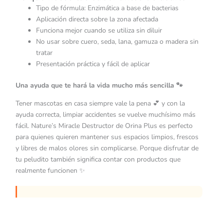
Tipo de fórmula: Enzimática a base de bacterias
Aplicación directa sobre la zona afectada
Funciona mejor cuando se utiliza sin diluir
No usar sobre cuero, seda, lana, gamuza o madera sin
tratar
Presentación práctica y fácil de aplicar
Una ayuda que te hará la vida mucho más sencilla 🐾
Tener mascotas en casa siempre vale la pena 💕 y con la
ayuda correcta, limpiar accidentes se vuelve muchísimo más
fácil. Nature’s Miracle Destructor de Orina Plus es perfecto
para quienes quieren mantener sus espacios limpios, frescos
y libres de malos olores sin complicarse. Porque disfrutar de
tu peludito también significa contar con productos que
realmente funcionen ✨