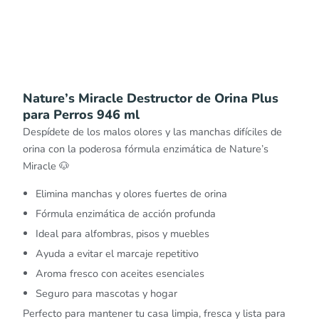
Nature’s Miracle Destructor de Orina Plus
para Perros 946 ml
Despídete de los malos olores y las manchas difíciles de
orina con la poderosa fórmula enzimática de Nature’s
Miracle 🐶
Elimina manchas y olores fuertes de orina
Fórmula enzimática de acción profunda
Ideal para alfombras, pisos y muebles
Ayuda a evitar el marcaje repetitivo
Aroma fresco con aceites esenciales
Seguro para mascotas y hogar
Perfecto para mantener tu casa limpia, fresca y lista para