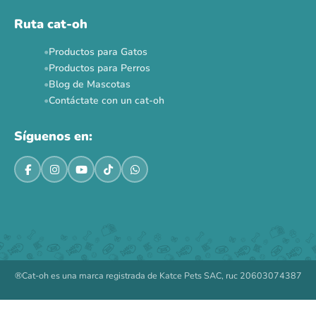
Ruta cat-oh
Productos para Gatos
Productos para Perros
Blog de Mascotas
Contáctate con un cat-oh
Síguenos en:
®Cat-oh es una marca registrada de Katce Pets SAC, ruc 20603074387