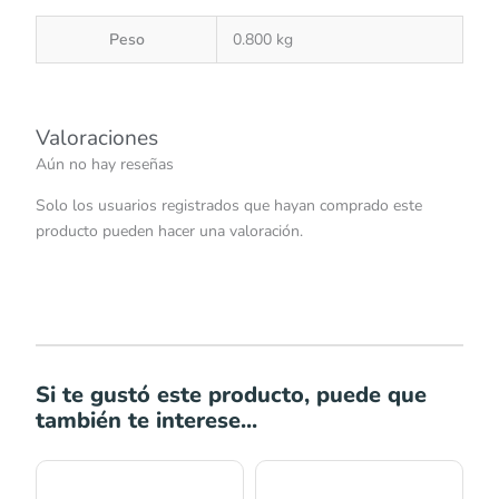
Peso
0.800 kg
Valoraciones
Aún no hay reseñas
Solo los usuarios registrados que hayan comprado este
producto pueden hacer una valoración.
Si te gustó este producto, puede que
también te interese...
Rango
de