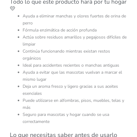
Todo lo que este producto hará por tu hogar
💛
Ayuda a eliminar manchas y olores fuertes de orina de
perro
Fórmula enzimática de acción profunda
Actúa sobre residuos amarillos y pegajosos difíciles de
limpiar
Continúa funcionando mientras existan restos
orgánicos
Ideal para accidentes recientes o manchas antiguas
Ayuda a evitar que las mascotas vuelvan a marcar el
mismo lugar
Deja un aroma fresco y ligero gracias a sus aceites
esenciales
Puede utilizarse en alfombras, pisos, muebles, telas y
más
Seguro para mascotas y hogar cuando se usa
correctamente
Lo que necesitas saber antes de usarlo