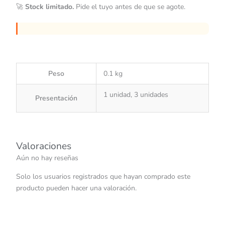
🚀
Stock limitado.
Pide el tuyo antes de que se agote.
Peso
0.1 kg
1 unidad, 3 unidades
Presentación
Valoraciones
Aún no hay reseñas
Solo los usuarios registrados que hayan comprado este
producto pueden hacer una valoración.