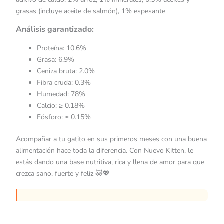
grasas (incluye aceite de salmón), 1% espesante
Análisis garantizado:
Proteína: 10.6%
Grasa: 6.9%
Ceniza bruta: 2.0%
Fibra cruda: 0.3%
Humedad: 78%
Calcio: ≥ 0.18%
Fósforo: ≥ 0.15%
Acompañar a tu gatito en sus primeros meses con una buena
alimentación hace toda la diferencia. Con Nuevo Kitten, le
estás dando una base nutritiva, rica y llena de amor para que
crezca sano, fuerte y feliz 🐱💖