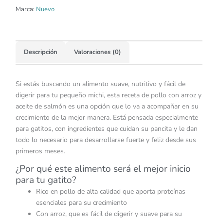
Marca:
Nuevo
Descripción
Valoraciones (0)
Si estás buscando un alimento suave, nutritivo y fácil de
digerir para tu pequeño michi, esta receta de pollo con arroz y
aceite de salmón es una opción que lo va a acompañar en su
crecimiento de la mejor manera. Está pensada especialmente
para gatitos, con ingredientes que cuidan su pancita y le dan
todo lo necesario para desarrollarse fuerte y feliz desde sus
primeros meses.
¿Por qué este alimento será el mejor inicio
para tu gatito?
Rico en pollo de alta calidad que aporta proteínas
esenciales para su crecimiento
Con arroz, que es fácil de digerir y suave para su