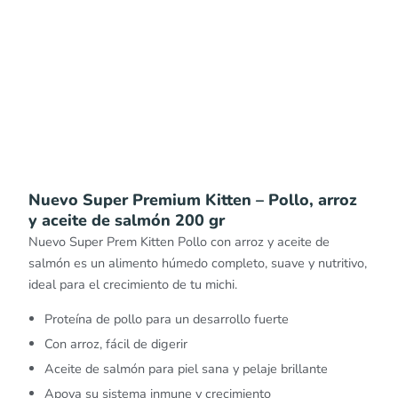
Nuevo Super Premium Kitten – Pollo, arroz
y aceite de salmón 200 gr
Nuevo Super Prem Kitten Pollo con arroz y aceite de
salmón es un alimento húmedo completo, suave y nutritivo,
ideal para el crecimiento de tu michi.
Proteína de pollo para un desarrollo fuerte
Con arroz, fácil de digerir
Aceite de salmón para piel sana y pelaje brillante
Apoya su sistema inmune y crecimiento