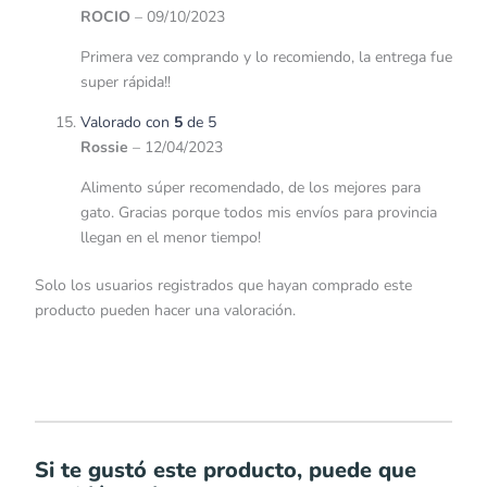
ROCIO
–
09/10/2023
Primera vez comprando y lo recomiendo, la entrega fue
super rápida!!
Valorado con
5
de 5
Rossie
–
12/04/2023
Alimento súper recomendado, de los mejores para
gato. Gracias porque todos mis envíos para provincia
llegan en el menor tiempo!
Solo los usuarios registrados que hayan comprado este
producto pueden hacer una valoración.
Si te gustó este producto, puede que