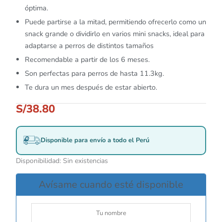
óptima.
Puede partirse a la mitad, permitiendo ofrecerlo como un
snack grande o dividirlo en varios mini snacks, ideal para
adaptarse a perros de distintos tamaños
Recomendable a partir de los 6 meses.
Son perfectas para perros de hasta 11.3kg.
Te dura un mes después de estar abierto.
S/
38.80
Disponible para envío a todo el Perú
Disponibilidad:
Sin existencias
Avísame cuando esté disponible