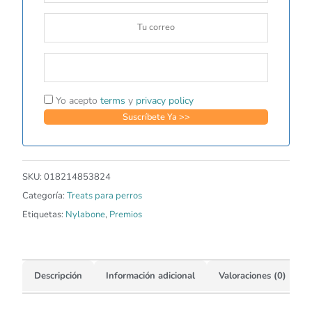
Yo acepto
terms
y
privacy policy
SKU:
018214853824
Categoría:
Treats para perros
Etiquetas:
Nylabone
,
Premios
Descripción
Información adicional
Valoraciones (0)