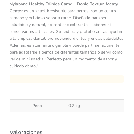
Nylabone Healthy Edibles Carne – Doble Textura Meaty
Center
es un snack irresistible para perros, con un centro
carnoso y delicioso sabor a carne. Diseñado para ser
saludable y natural, no contiene colorantes, sabores ni
conservantes artificiales. Su textura y protuberancias ayudan
a la limpieza dental, promoviendo dientes y encías saludables.
Además, es altamente digerible y puede partirse fácilmente
para adaptarse a perros de diferentes tamaños o servir como
varios mini snacks. ¡Perfecto para un momento de sabor y
cuidado dental!
Peso
0.2 kg
Valoraciones