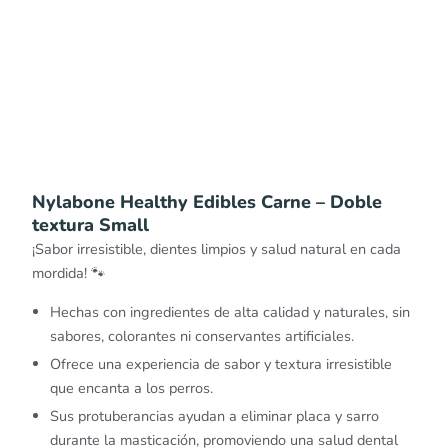
Nylabone Healthy Edibles Carne – Doble
textura Small
¡Sabor irresistible, dientes limpios y salud natural en cada
mordida! 🐾
Hechas con ingredientes de alta calidad y naturales, sin
sabores, colorantes ni conservantes artificiales.
Ofrece una experiencia de sabor y textura irresistible
que encanta a los perros.
Sus protuberancias ayudan a eliminar placa y sarro
durante la masticación, promoviendo una salud dental