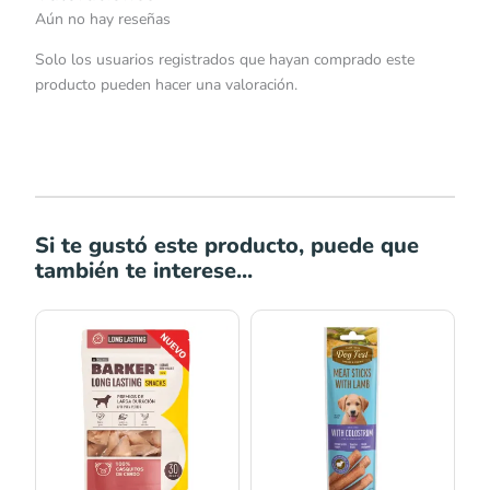
Aún no hay reseñas
Solo los usuarios registrados que hayan comprado este
producto pueden hacer una valoración.
Si te gustó este producto, puede que
también te interese...