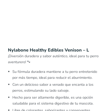
Nylabone Healthy Edibles Venison – L
¡Diversión duradera y sabor auténtico, ideal para tu perro
aventurero! 🐾
Su fórmula duradera mantiene a tu perro entretenido
por más tiempo, ideal para reducir el aburrimiento.
Con un delicioso sabor a venado que encanta a los
perros, estimulando su lado salvaje.
Hecho para ser altamente digerible, es una opción
saludable para el sistema digestivo de tu mascota.
Libre de colorantes, saborizantes y conservantes