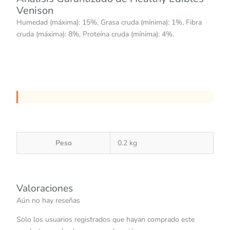
Venison
Humedad (máxima): 15%, Grasa cruda (mínima): 1%, Fibra
cruda (máxima): 8%, Proteína cruda (mínima): 4%.
Peso
0.2 kg
Valoraciones
Aún no hay reseñas
Solo los usuarios registrados que hayan comprado este