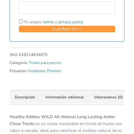
Yo acepto
terms
y
privacy policy
SKU:
018214834670
Categoría:
Treats para perros
Etiquetas:
Nylabone
,
Premios
Descripción
Información adicional
Valoraciones (0)
Healthy Edibles WILD All-Natural Long Lasting Antler
Chew Treats
es un snack masticable en forma de hueso con
sabor a venado, ideal para satisfacer el instinto natural de tu