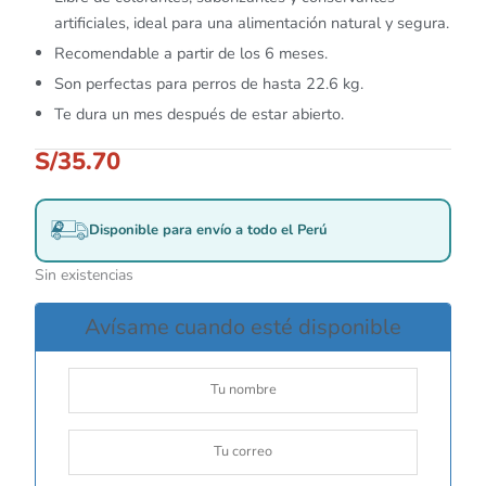
artificiales, ideal para una alimentación natural y segura.
Recomendable a partir de los 6 meses.
Son perfectas para perros de hasta 22.6 kg.
Te dura un mes después de estar abierto.
S/
35.70
Disponible para envío a todo el Perú
Sin existencias
Avísame cuando esté disponible