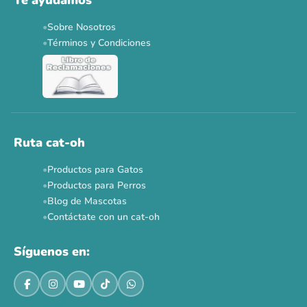
Sobre Nosotros
Términos y Condiciones
Ruta cat-oh
Productos para Gatos
Productos para Perros
Blog de Mascotas
Contáctate con un cat-oh
Síguenos en: