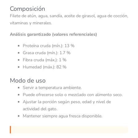
Composición
Filete de atún, agua, sandía, aceite de girasol, agua de cocción,
vitaminas y minerales.
Análisis garantizado (valores referenciales)
Proteína cruda (mín.): 13 %
Grasa cruda (mín.): 1.7 %
Fibra cruda (máx.): 1 %
Humedad (máx.): 82 %
Modo de uso
Servir a temperatura ambiente.
Puede ofrecerse solo o mezclado con alimento seco.
Ajustar la porción según peso, edad y nivel de
actividad del gato.
Mantener siempre agua fresca disponible.