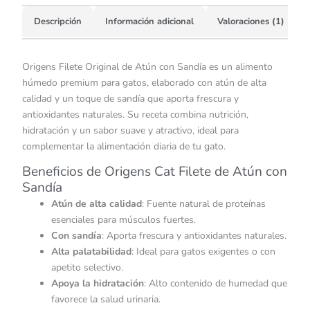
Descripción
Información adicional
Valoraciones (1)
Origens Filete Original de Atún con Sandía es un alimento
húmedo premium para gatos, elaborado con atún de alta
calidad y un toque de sandía que aporta frescura y
antioxidantes naturales. Su receta combina nutrición,
hidratación y un sabor suave y atractivo, ideal para
complementar la alimentación diaria de tu gato.
Beneficios de Origens Cat Filete de Atún con
Sandía
Atún de alta calidad
: Fuente natural de proteínas
esenciales para músculos fuertes.
Con sandía
: Aporta frescura y antioxidantes naturales.
Alta palatabilidad
: Ideal para gatos exigentes o con
apetito selectivo.
Apoya la hidratación
: Alto contenido de humedad que
favorece la salud urinaria.