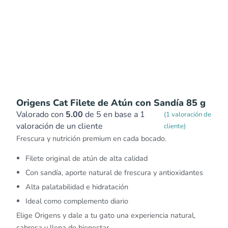
Origens Cat Filete de Atún con Sandía 85 g
Valorado con
5.00
de 5 en base a
1
(
1
valoración de
valoración de un cliente
cliente)
Frescura y nutrición premium en cada bocado.
Filete original de atún de alta calidad
Con sandía, aporte natural de frescura y antioxidantes
Alta palatabilidad e hidratación
Ideal como complemento diario
Elige Origens y dale a tu gato una experiencia natural,
sabrosa y llena de bienestar.