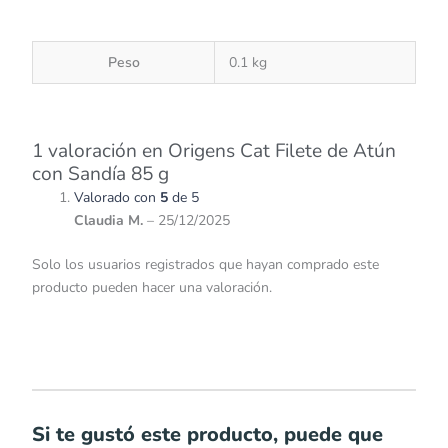
Peso
0.1 kg
1 valoración en
Origens Cat Filete de Atún
con Sandía 85 g
Valorado con
5
de 5
Claudia M.
–
25/12/2025
Solo los usuarios registrados que hayan comprado este
producto pueden hacer una valoración.
Si te gustó este producto, puede que