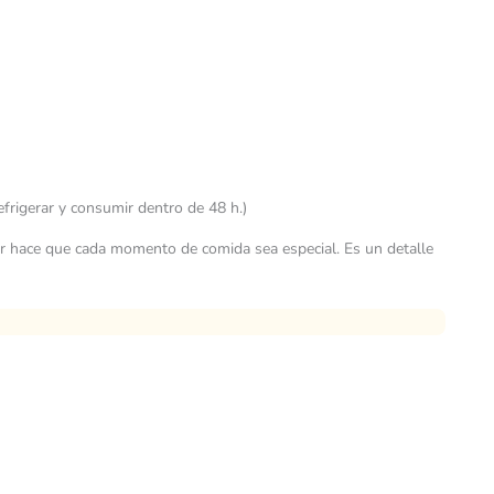
efrigerar y consumir dentro de 48 h.)
abor hace que cada momento de comida sea especial. Es un detalle