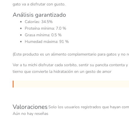
gato va a disfrutar con gusto.
Análisis garantizado
Calorías: 34.5%
Proteína mínima: 7.0 %
Grasa mínima: 0.5 %
Humedad máxima: 91 %
(Este producto es un alimento complementario para gatos y no reem
Ver a tu michi disfrutar cada sorbito, sentir su pancita content
tierno que convierte la hidratación en un gesto de amor
Valoraciones
Solo los usuarios registrados que hayan com
Aún no hay reseñas