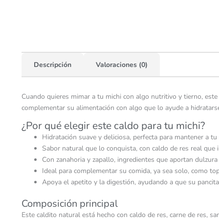
Descripción
Valoraciones (0)
Cuando quieres mimar a tu michi con algo nutritivo y tierno, este
complementar su alimentación con algo que lo ayude a hidratarse, 
¿Por qué elegir este caldo para tu michi?
Hidratación suave y deliciosa, perfecta para mantener a tu
Sabor natural que lo conquista, con caldo de res real que i
Con zanahoria y zapallo, ingredientes que aportan dulzura 
Ideal para complementar su comida, ya sea solo, como top
Apoya el apetito y la digestión, ayudando a que su pancita
Composición principal
Este caldito natural está hecho con caldo de res, carne de res, sa