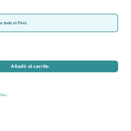
a todo el Perú
Añadir al carrito
,
Res