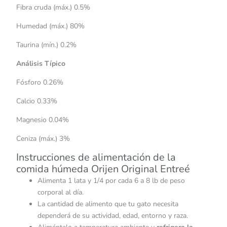
Fibra cruda (máx.) 0.5%
Humedad (máx.) 80%
Taurina (mín.) 0.2%
Análisis Típico
Fósforo 0.26%
Calcio 0.33%
Magnesio 0.04%
Ceniza (máx.) 3%
Instrucciones de alimentación de la
comida húmeda Orijen Original Entreé
Alimenta 1 lata y 1/4 por cada 6 a 8 lb de peso
corporal al día.
La cantidad de alimento que tu gato necesita
dependerá de su actividad, edad, entorno y raza.