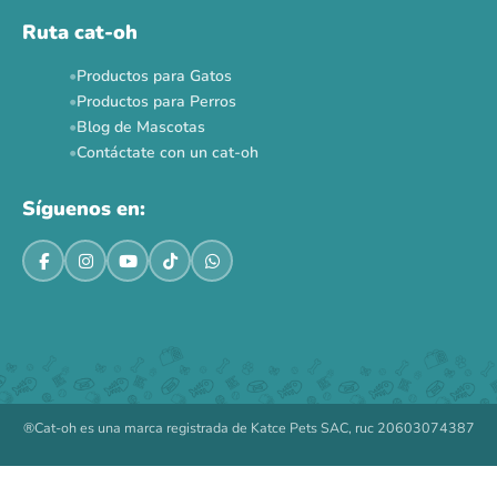
Ruta cat-oh
Productos para Gatos
Productos para Perros
Blog de Mascotas
Contáctate con un cat-oh
Síguenos en:
®Cat-oh es una marca registrada de Katce Pets SAC, ruc 20603074387