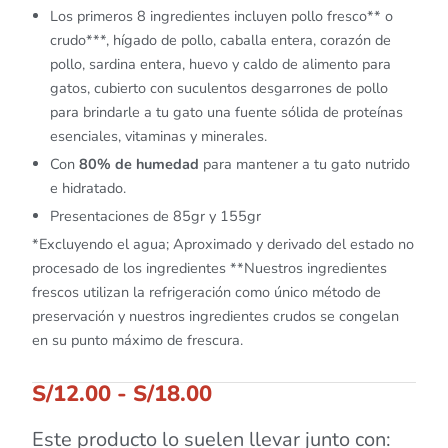
Los primeros 8 ingredientes incluyen pollo fresco** o
crudo***, hígado de pollo, caballa entera, corazón de
pollo, sardina entera, huevo y caldo de alimento para
gatos, cubierto con suculentos desgarrones de pollo
para brindarle a tu gato una fuente sólida de proteínas
esenciales, vitaminas y minerales.
Con
80% de humedad
para mantener a tu gato nutrido
e hidratado.
Presentaciones de 85gr y 155gr
*Excluyendo el agua; Aproximado y derivado del estado no
procesado de los ingredientes **Nuestros ingredientes
frescos utilizan la refrigeración como único método de
preservación y nuestros ingredientes crudos se congelan
en su punto máximo de frescura.
S/
12.00
-
S/
18.00
Este producto lo suelen llevar junto con: