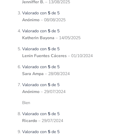
Jenniffer B.
–
13/08/2025
Valorado con
5
de 5
Anónimo
–
08/08/2025
Valorado con
5
de 5
Katherin Bayona
–
14/05/2025
Valorado con
5
de 5
Lenin Fuentes Cáceres
–
01/10/2024
Valorado con
5
de 5
Sara Ampa
–
28/08/2024
Valorado con
5
de 5
Anónimo
–
29/07/2024
Bien
Valorado con
5
de 5
Ricardo
–
29/07/2024
Valorado con
5
de 5