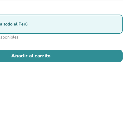
a todo el Perú
isponibles
Añadir al carrito