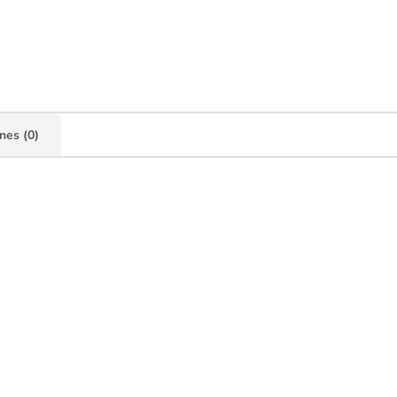
nes (0)